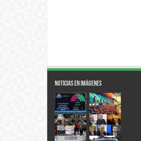
Noticias en Imágenes