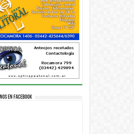
nos en Facebook