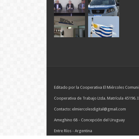
Editado por la Cooperativa El Miércoles Comuni
Cooperativa de Trabajo Ltda. Matrícula 45196. 
Contacto: elmiercolesdigital@gmail.com
Ameghino 68 - Concepción del Uruguay
Entre Ríos - Argentina