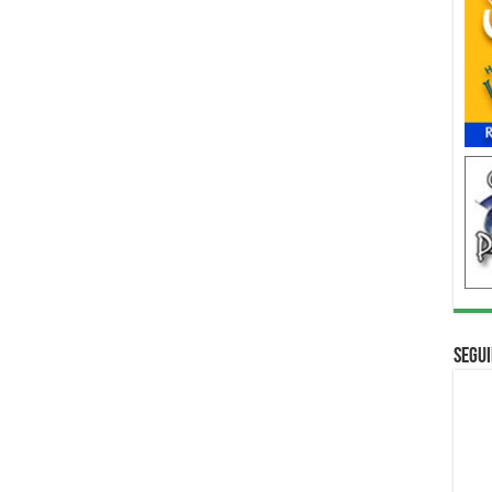
Segui