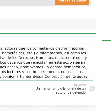
Siguiente
Un menor rompió la luneta de un
auto y fue detenido