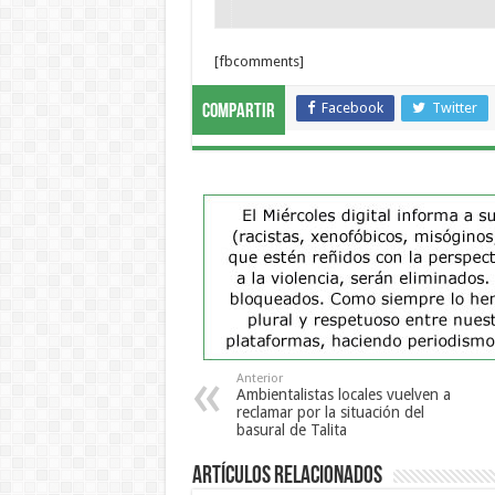
[fbcomments]
Facebook
Twitter
Compartir
Anterior
Ambientalistas locales vuelven a
reclamar por la situación del
basural de Talita
Artículos Relacionados