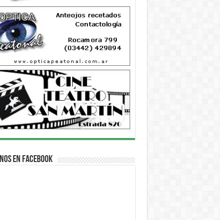
nos en Facebook