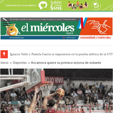
Ignacio Valín y Pamela García se impusieron en la prueba atlética de la UT
Inicio
»
Deportes
»
Rocamora quiere su primera victoria de visitante