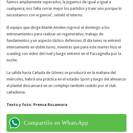
fuimos ampliamente superados, le jugamos de igual a igual a
cualquiera; nos falta cerrar mejor los partidos y traer uno porque lo
necesitamos con urgencia”, señaló el interno.
El equipo que dirige Martín Amden regresó el domingo a los
entrenamientos para realizar un regenerativo, trabajo de
fundamentos y un aspecto táctico defensivo. El día lunes se entrenó
intensamente en doble turno, mientras que para este martes hizo el
scauting con video del rival y luego entrenó en el Paccagnella por la
noche.
La salida hacia Cañada de Gómez se producirá en la mañana del
miércoles, habrá una práctica en el estadio Sport y luego del almuerzo
el plantel descansará en un complejo también cedido por el club
cañadense.
Texto y foto: Prensa Rocamora
Compartilo en WhatsApp