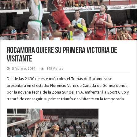
Rocamora quiere su primera victoria de
visitante
5 febrero, 2014
148 Visitas
Desde las 21.30 de este miércoles el Tomás de Rocamora se
presentará en el estadio Florencio Varni de Cañada de Gómez donde,
por la novena fecha de la Zona Sur del TNA, enfrentará a Sport Club y
tratará de conseguir su primer triunfo de visitante en la temporada.