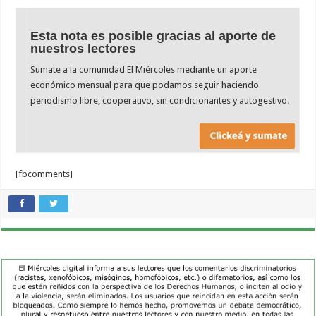
Esta nota es posible gracias al aporte de
nuestros lectores
Sumate a la comunidad El Miércoles mediante un aporte
económico mensual para que podamos seguir haciendo
periodismo libre, cooperativo, sin condicionantes y autogestivo.
[fbcomments]