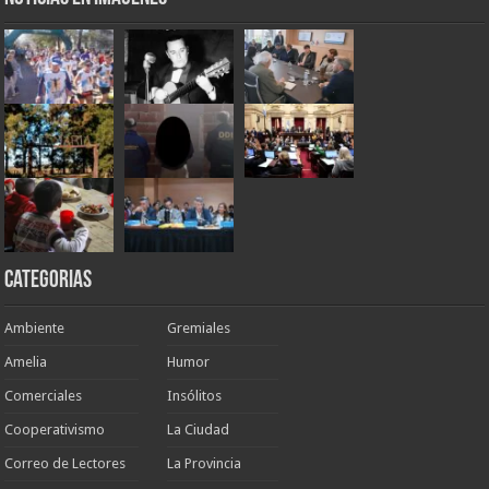
Categorias
Ambiente
Gremiales
Amelia
Humor
Comerciales
Insólitos
Cooperativismo
La Ciudad
Correo de Lectores
La Provincia