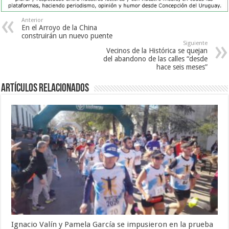
Anterior
En el Arroyo de la China
construirán un nuevo puente
Siguiente
Vecinos de la Histórica se quejan
del abandono de las calles “desde
hace seis meses”
Artículos Relacionados
Ignacio Valín y Pamela García se impusieron en la prueba