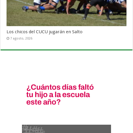
Los chicos del CUCU jugarán en Salto
7 agosto, 2026