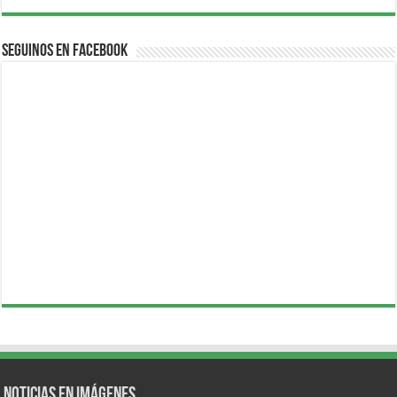
Seguinos en Facebook
Noticias en Imágenes