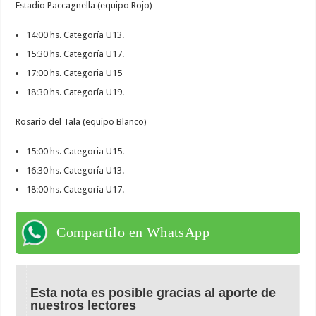
Estadio Paccagnella (equipo Rojo)
14:00 hs. Categoría U13.
15:30 hs. Categoría U17.
17:00 hs. Categoria U15
18:30 hs. Categoría U19.
Rosario del Tala (equipo Blanco)
15:00 hs. Categoria U15.
16:30 hs. Categoría U13.
18:00 hs. Categoría U17.
Compartilo en WhatsApp
Esta nota es posible gracias al aporte de
nuestros lectores