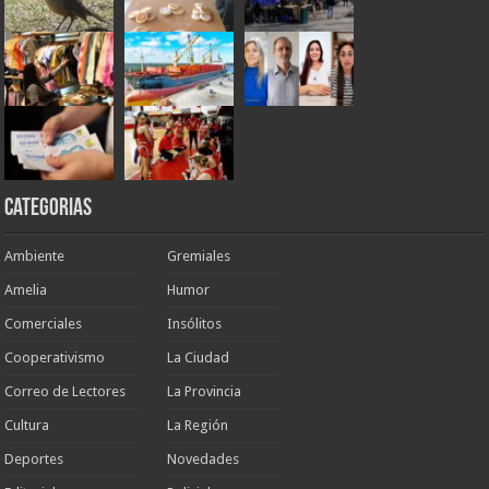
Categorias
Ambiente
Gremiales
Amelia
Humor
Comerciales
Insólitos
Cooperativismo
La Ciudad
Correo de Lectores
La Provincia
Cultura
La Región
Deportes
Novedades