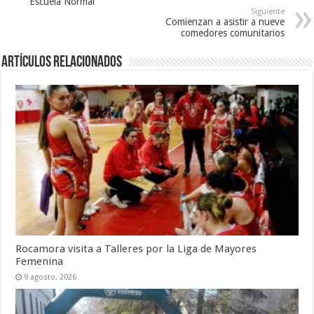
Escuela Normal
Siguiente
Comienzan a asistir a nueve
comedores comunitarios
Artículos Relacionados
Rocamora visita a Talleres por la Liga de Mayores
Femenina
9 agosto, 2026