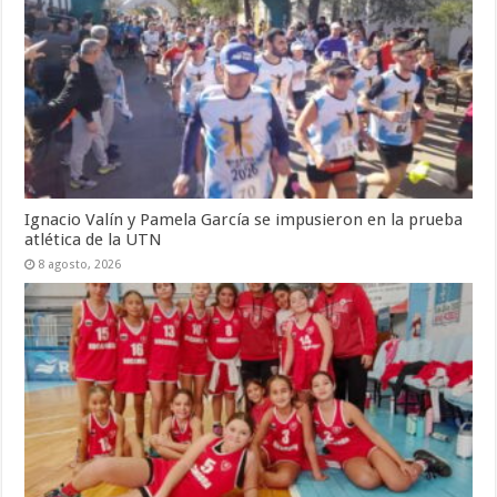
Ignacio Valín y Pamela García se impusieron en la prueba
atlética de la UTN
8 agosto, 2026