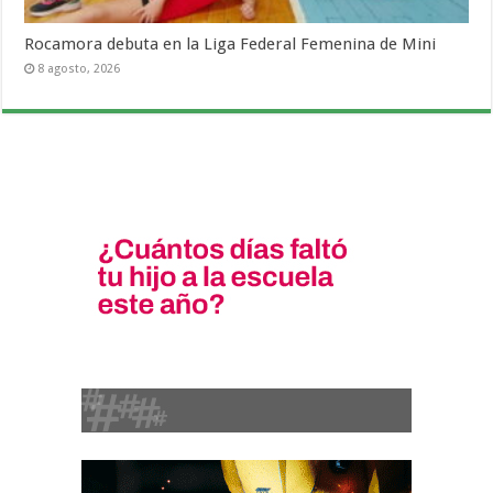
Rocamora debuta en la Liga Federal Femenina de Mini
8 agosto, 2026