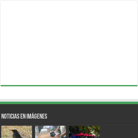
Noticias en Imágenes