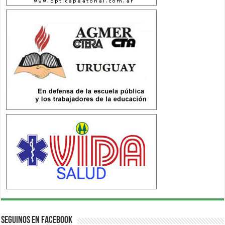
Seguinos en Facebook