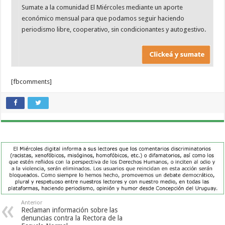
Sumate a la comunidad El Miércoles mediante un aporte
económico mensual para que podamos seguir haciendo
periodismo libre, cooperativo, sin condicionantes y autogestivo.
[fbcomments]
Anterior
Reclaman información sobre las
denuncias contra la Rectora de la