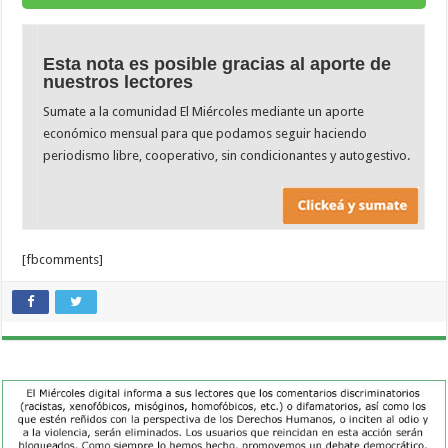
Esta nota es posible gracias al aporte de
nuestros lectores
Sumate a la comunidad El Miércoles mediante un aporte
económico mensual para que podamos seguir haciendo
periodismo libre, cooperativo, sin condicionantes y autogestivo.
[fbcomments]