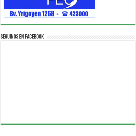
Seguinos en Facebook