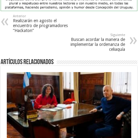
Anterior
Realizarán en agosto el
encuentro de programadores
“Hackaton”
Siguiente
Buscan acordar la manera de
implementar la ordenanza de
celiaquía
Artículos Relacionados