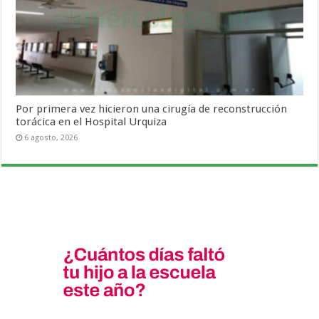
Por primera vez hicieron una cirugía de reconstrucción
torácica en el Hospital Urquiza
6 agosto, 2026