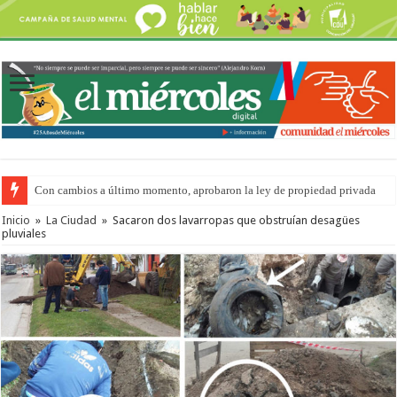
Con cambios a último momento, aprobaron la ley de propiedad privada
Inicio
»
La Ciudad
»
Sacaron dos lavarropas que obstruían desagües
pluviales