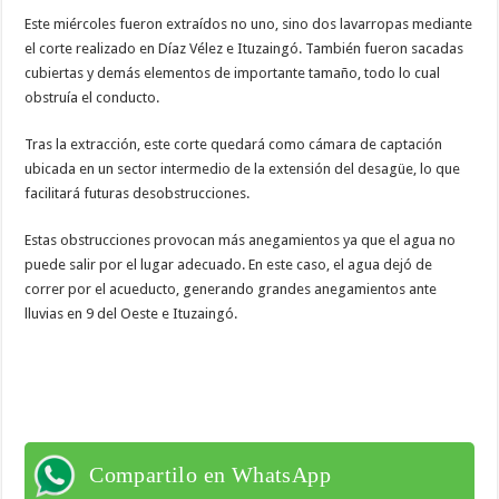
Este miércoles fueron extraídos no uno, sino dos lavarropas mediante
el corte realizado en Díaz Vélez e Ituzaingó. También fueron sacadas
cubiertas y demás elementos de importante tamaño, todo lo cual
obstruía el conducto.
Tras la extracción, este corte quedará como cámara de captación
ubicada en un sector intermedio de la extensión del desagüe, lo que
facilitará futuras desobstrucciones.
Estas obstrucciones provocan más anegamientos ya que el agua no
puede salir por el lugar adecuado. En este caso, el agua dejó de
correr por el acueducto, generando grandes anegamientos ante
lluvias en 9 del Oeste e Ituzaingó.
Compartilo en WhatsApp