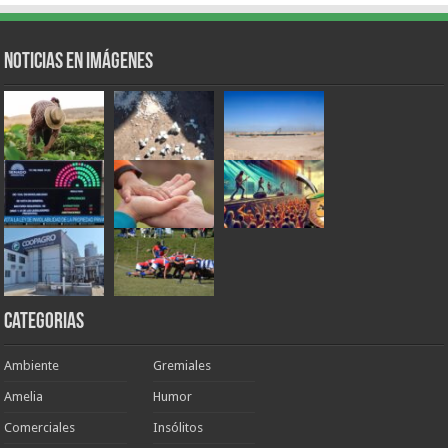
Noticias en Imágenes
Categorias
Ambiente
Gremiales
Amelia
Humor
Comerciales
Insólitos