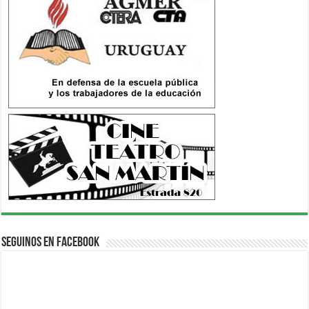
Seguinos en Facebook