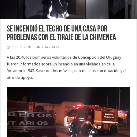
Se incendió el techo de una casa por
problemas con el tiraje de la chimenea
1 julio, 2020
634 Visitas
A las 20.40 los bomberos voluntarios de Concepción del Uruguay
fueron informados sobre un incendio en una vivienda en calle
Rocamora 1547. Salieron dos móviles, uno de ellos con dotación y el
otro de apoyo.