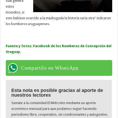
cual genera
estos
incendios, si
esto hubiese ocurrido a la madrugada la historia seria otra" indicaron
los bomberos uruguayenses.
Fuente y fotos: Facebook de los Bomberos de Concepción del
Uruguay.
Compartilo en WhatsApp
Esta nota es posible gracias al aporte de
nuestros lectores
Sumate a la comunidad El Miércoles mediante un aporte
económico mensual para que podamos seguir haciendo
periodismo libre, cooperativo, sin condicionantes y autogestivo.