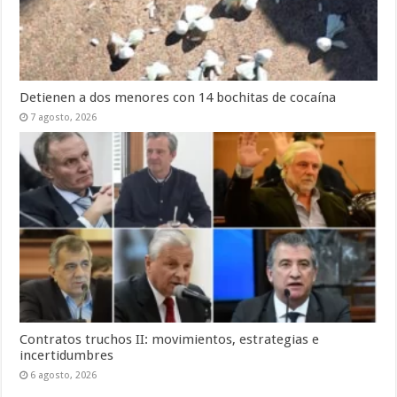
Detienen a dos menores con 14 bochitas de cocaína
7 agosto, 2026
Contratos truchos II: movimientos, estrategias e
incertidumbres
6 agosto, 2026