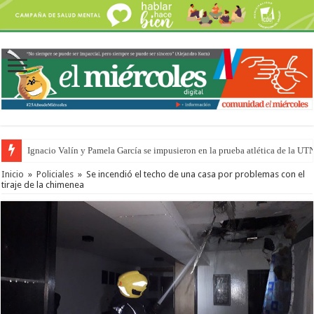
Ignacio Valín y Pamela García se impusieron en la prueba atlética de la UT
Inicio
»
Policiales
»
Se incendió el techo de una casa por problemas con el
tiraje de la chimenea