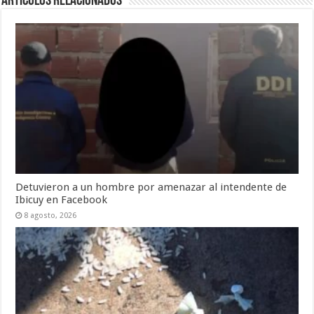
Artículos Relacionados
Detuvieron a un hombre por amenazar al intendente de
Ibicuy en Facebook
8 agosto, 2026