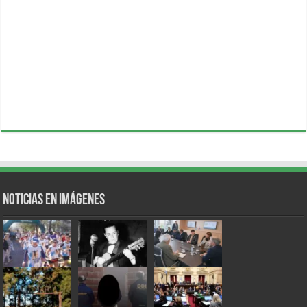
Noticias en Imágenes