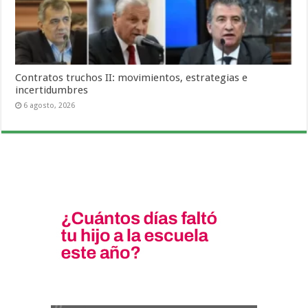
Contratos truchos II: movimientos, estrategias e
incertidumbres
6 agosto, 2026