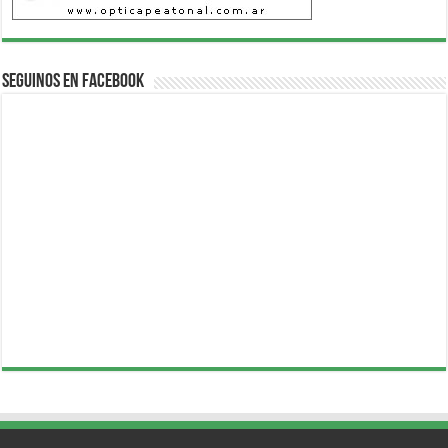
Seguinos en Facebook