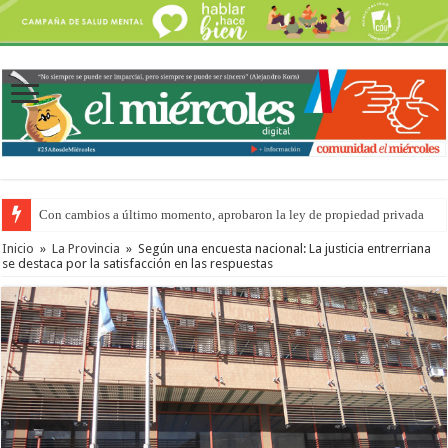
Con cambios a último momento, aprobaron la ley de propiedad privada
Inicio
»
La Provincia
»
Según una encuesta nacional: La justicia entrerriana
se destaca por la satisfacción en las respuestas