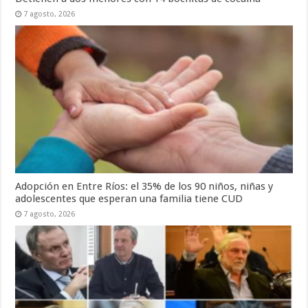
7 agosto, 2026
Adopción en Entre Ríos: el 35% de los 90 niños, niñas y
adolescentes que esperan una familia tiene CUD
7 agosto, 2026