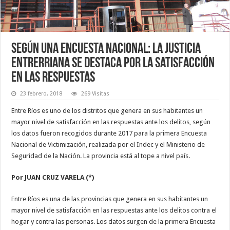
Según una encuesta nacional: La justicia
entrerriana se destaca por la satisfacción
en las respuestas
23 febrero, 2018
269 Visitas
Entre Ríos es uno de los distritos que genera en sus habitantes un
mayor nivel de satisfacción en las respuestas ante los delitos, según
los datos fueron recogidos durante 2017 para la primera Encuesta
Nacional de Victimización, realizada por el Indec y el Ministerio de
Seguridad de la Nación. La provincia está al tope a nivel país.
Por JUAN CRUZ VARELA (*)
Entre Ríos es una de las provincias que genera en sus habitantes un
mayor nivel de satisfacción en las respuestas ante los delitos contra el
hogar y contra las personas. Los datos surgen de la primera Encuesta