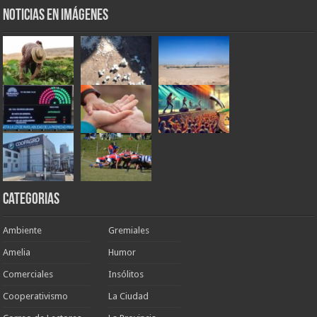
Noticias en Imágenes
Categorias
Ambiente
Gremiales
Amelia
Humor
Comerciales
Insólitos
Cooperativismo
La Ciudad