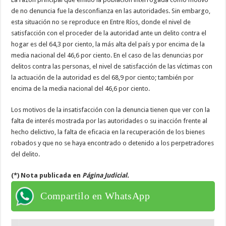
de no denuncia fue la desconfianza en las autoridades. Sin embargo,
esta situación no se reproduce en Entre Ríos, donde el nivel de
satisfacción con el proceder de la autoridad ante un delito contra el
hogar es del 64,3 por ciento, la más alta del país y por encima de la
media nacional del 46,6 por ciento. En el caso de las denuncias por
delitos contra las personas, el nivel de satisfacción de las víctimas con
la actuación de la autoridad es del 68,9 por ciento; también por
encima de la media nacional del 46,6 por ciento.
Los motivos de la insatisfacción con la denuncia tienen que ver con la
falta de interés mostrada por las autoridades o su inacción frente al
hecho delictivo, la falta de eficacia en la recuperación de los bienes
robados y que no se haya encontrado o detenido a los perpetradores
del delito.
(*) Nota publicada en
Página Judicial.
Compartilo en WhatsApp