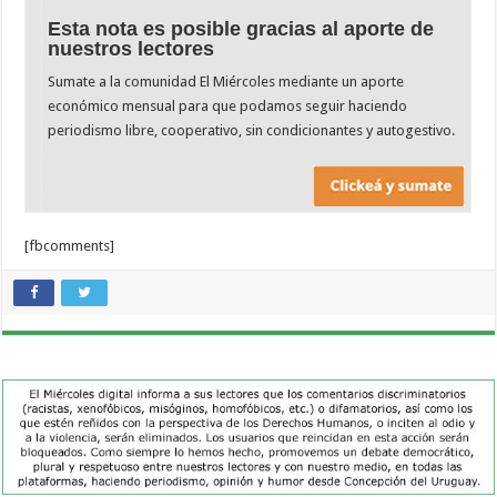
Esta nota es posible gracias al aporte de
nuestros lectores
Sumate a la comunidad El Miércoles mediante un aporte
económico mensual para que podamos seguir haciendo
periodismo libre, cooperativo, sin condicionantes y autogestivo.
[fbcomments]