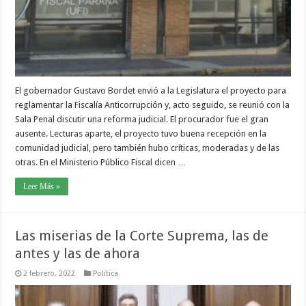
El gobernador Gustavo Bordet envió a la Legislatura el proyecto para
reglamentar la Fiscalía Anticorrupción y, acto seguido, se reunió con la
Sala Penal discutir una reforma judicial. El procurador fue el gran
ausente. Lecturas aparte, el proyecto tuvo buena recepción en la
comunidad judicial, pero también hubo críticas, moderadas y de las
otras. En el Ministerio Público Fiscal dicen …
Leer Más »
Las miserias de la Corte Suprema, las de
antes y las de ahora
2 febrero, 2022
Política