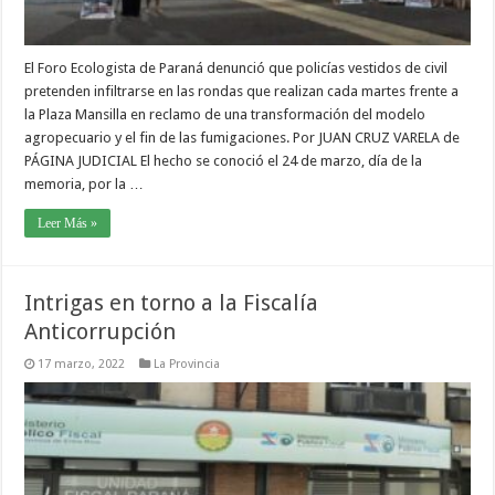
El Foro Ecologista de Paraná denunció que policías vestidos de civil
pretenden infiltrarse en las rondas que realizan cada martes frente a
la Plaza Mansilla en reclamo de una transformación del modelo
agropecuario y el fin de las fumigaciones. Por JUAN CRUZ VARELA de
PÁGINA JUDICIAL El hecho se conoció el 24 de marzo, día de la
memoria, por la …
Leer Más »
Intrigas en torno a la Fiscalía
Anticorrupción
17 marzo, 2022
La Provincia