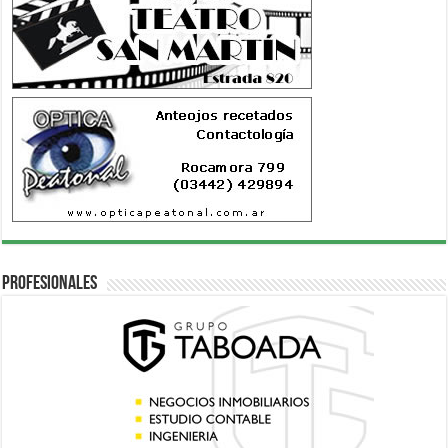
Profesionales