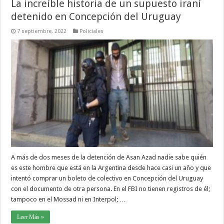
La increíble historia de un supuesto iraní
detenido en Concepción del Uruguay
7 septiembre, 2022
Policiales
A más de dos meses de la detención de Asan Azad nadie sabe quién
es este hombre que está en la Argentina desde hace casi un año y que
intentó comprar un boleto de colectivo en Concepción del Uruguay
con el documento de otra persona. En el FBI no tienen registros de él;
tampoco en el Mossad ni en Interpol; …
Leer Más »