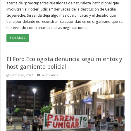
acerca de “preocupantes cuestiones de naturaleza institucional que
involucran al Poder Judicial” derivadas de la destitución de Cecilia
Goyeneche. Su salida deja algo más que un vacío y el desafío que
tiene por delante es reconstruir su autoridad en un organismo que se
ha revelado como anárquico. Las negociaciones …
Leer Más »
El Foro Ecologista denuncia seguimientos y
hostigamiento policial
28 marzo, 2022
La Provincia