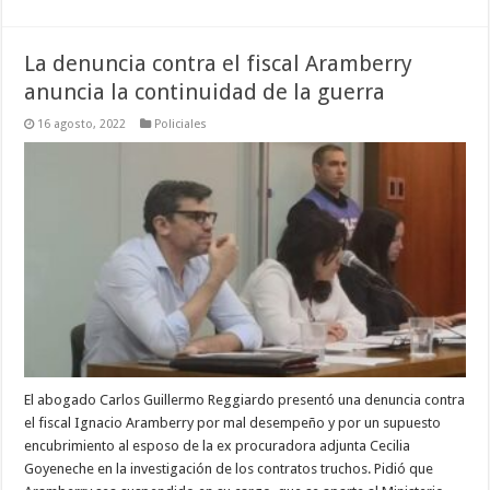
La denuncia contra el fiscal Aramberry
anuncia la continuidad de la guerra
16 agosto, 2022
Policiales
El abogado Carlos Guillermo Reggiardo presentó una denuncia contra
el fiscal Ignacio Aramberry por mal desempeño y por un supuesto
encubrimiento al esposo de la ex procuradora adjunta Cecilia
Goyeneche en la investigación de los contratos truchos. Pidió que