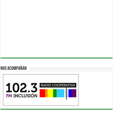
Nos acompañan