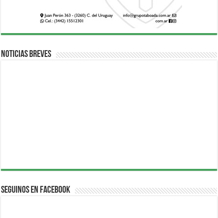
Noticias breves
Seguinos en Facebook