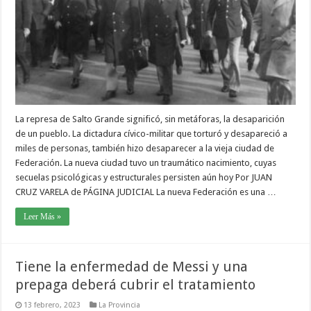
La represa de Salto Grande significó, sin metáforas, la desaparición
de un pueblo. La dictadura cívico-militar que torturó y desapareció a
miles de personas, también hizo desaparecer a la vieja ciudad de
Federación. La nueva ciudad tuvo un traumático nacimiento, cuyas
secuelas psicológicas y estructurales persisten aún hoy Por JUAN
CRUZ VARELA de PÁGINA JUDICIAL La nueva Federación es una …
Leer Más »
Tiene la enfermedad de Messi y una
prepaga deberá cubrir el tratamiento
13 febrero, 2023
La Provincia