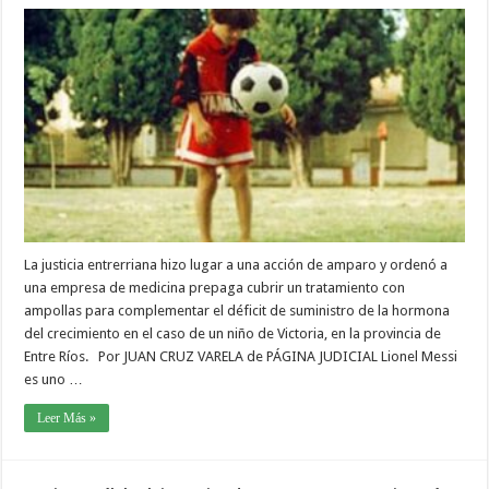
La justicia entrerriana hizo lugar a una acción de amparo y ordenó a
una empresa de medicina prepaga cubrir un tratamiento con
ampollas para complementar el déficit de suministro de la hormona
del crecimiento en el caso de un niño de Victoria, en la provincia de
Entre Ríos. Por JUAN CRUZ VARELA de PÁGINA JUDICIAL Lionel Messi
es uno …
Leer Más »