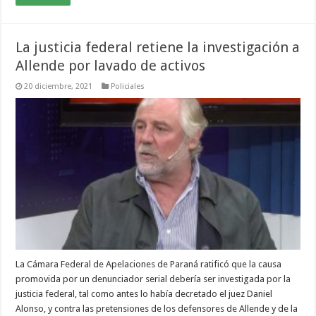
La justicia federal retiene la investigación a
Allende por lavado de activos
20 diciembre, 2021
Policiales
La Cámara Federal de Apelaciones de Paraná ratificó que la causa
promovida por un denunciador serial debería ser investigada por la
justicia federal, tal como antes lo había decretado el juez Daniel
Alonso, y contra las pretensiones de los defensores de Allende y de la