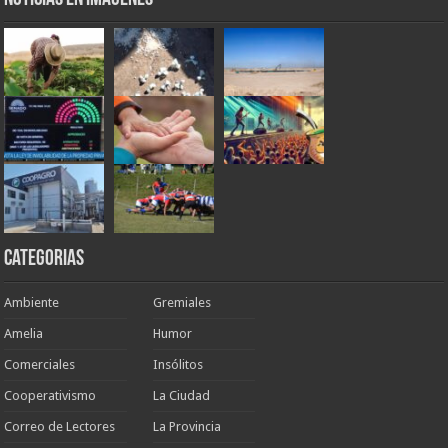
Categorias
Ambiente
Gremiales
Amelia
Humor
Comerciales
Insólitos
Cooperativismo
La Ciudad
Correo de Lectores
La Provincia