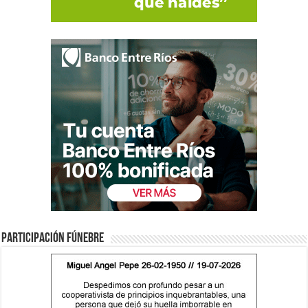
Participación fúnebre