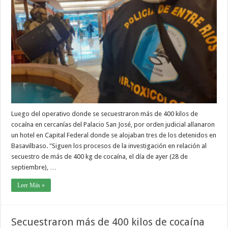
Luego del operativo donde se secuestraron más de 400 kilos de
cocaína en cercanías del Palacio San José, por orden judicial allanaron
un hotel en Capital Federal donde se alojaban tres de los detenidos en
Basavilbaso. "Siguen los procesos de la investigación en relación al
secuestro de más de 400 kg de cocaína, el día de ayer (28 de
septiembre), …
Leer Más »
Secuestraron más de 400 kilos de cocaína