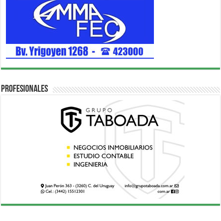
Profesionales