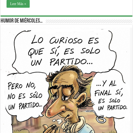
Leer Más »
Humor de Miércoles…