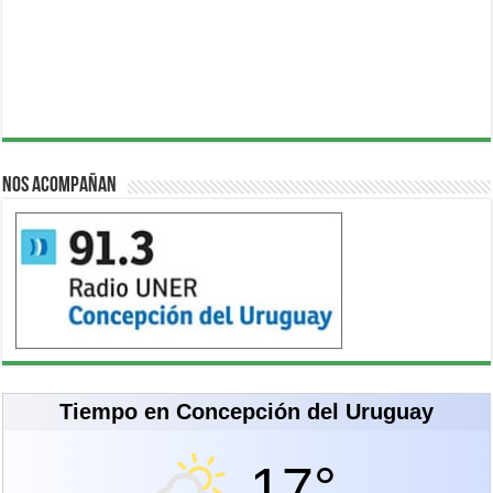
Nos acompañan
Tiempo en Concepción del Uruguay
17°