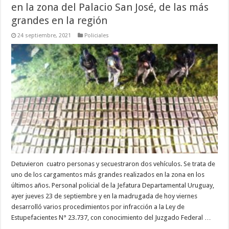
en la zona del Palacio San José, de las más
grandes en la región
24 septiembre, 2021
Policiales
Detuvieron cuatro personas y secuestraron dos vehículos. Se trata de
uno de los cargamentos más grandes realizados en la zona en los
últimos años. Personal policial de la Jefatura Departamental Uruguay,
ayer jueves 23 de septiembre y en la madrugada de hoy viernes
desarrolló varios procedimientos por infracción a la Ley de
Estupefacientes N° 23.737, con conocimiento del Juzgado Federal …