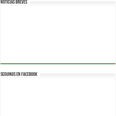
Noticias breves
Seguinos en Facebook