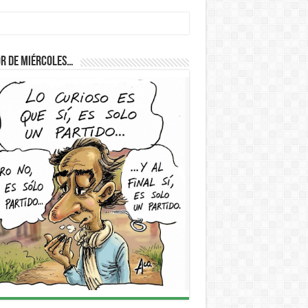
r de Miércoles…