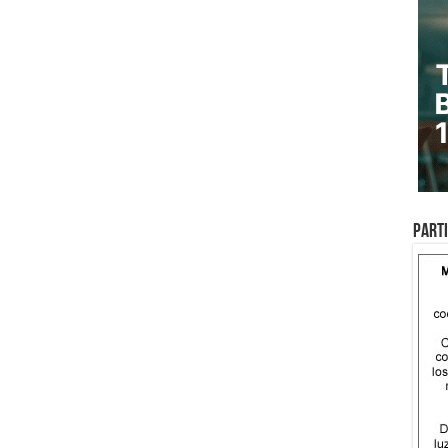
Parti