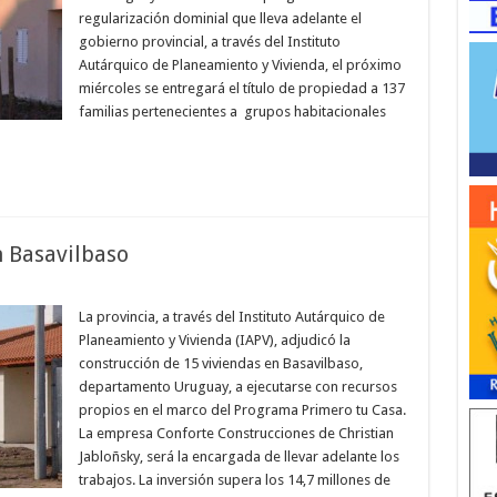
regularización dominial que lleva adelante el
gobierno provincial, a través del Instituto
Autárquico de Planeamiento y Vivienda, el próximo
miércoles se entregará el título de propiedad a 137
familias pertenecientes a grupos habitacionales
n Basavilbaso
La provincia, a través del Instituto Autárquico de
Planeamiento y Vivienda (IAPV), adjudicó la
construcción de 15 viviendas en Basavilbaso,
departamento Uruguay, a ejecutarse con recursos
propios en el marco del Programa Primero tu Casa.
La empresa Conforte Construcciones de Christian
Jabloñsky, será la encargada de llevar adelante los
trabajos. La inversión supera los 14,7 millones de