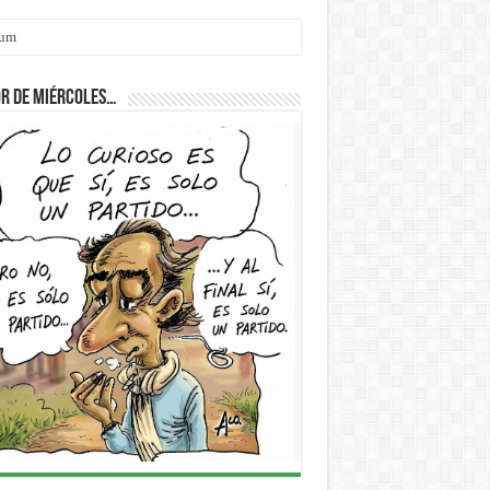
r de Miércoles…