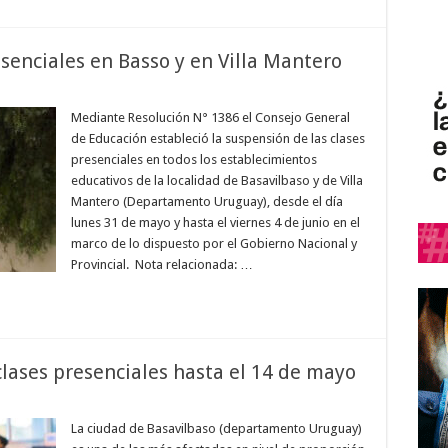
senciales en Basso y en Villa Mantero
Mediante Resolución N° 1386 el Consejo General
de Educación estableció la suspensión de las clases
presenciales en todos los establecimientos
educativos de la localidad de Basavilbaso y de Villa
Mantero (Departamento Uruguay), desde el día
lunes 31 de mayo y hasta el viernes 4 de junio en el
marco de lo dispuesto por el Gobierno Nacional y
Provincial. Nota relacionada: …
lases presenciales hasta el 14 de mayo
La ciudad de Basavilbaso (departamento Uruguay)