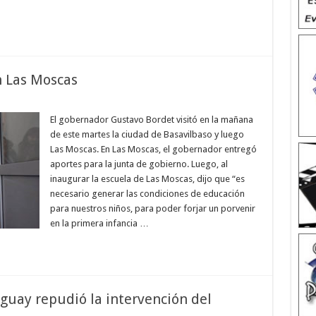
n Las Moscas
El gobernador Gustavo Bordet visitó en la mañana
de este martes la ciudad de Basavilbaso y luego
Las Moscas. En Las Moscas, el gobernador entregó
aportes para la junta de gobierno. Luego, al
inaugurar la escuela de Las Moscas, dijo que “es
necesario generar las condiciones de educación
para nuestros niños, para poder forjar un porvenir
en la primera infancia …
guay repudió la intervención del