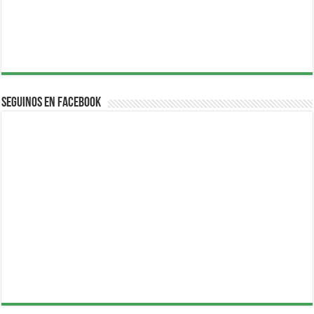
Seguinos en Facebook