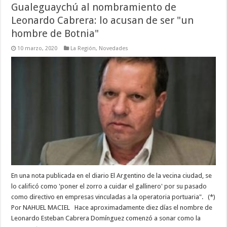
Gualeguaychú al nombramiento de
Leonardo Cabrera: lo acusan de ser "un
hombre de Botnia"
10 marzo, 2020
La Región
,
Novedades
En una nota publicada en el diario El Argentino de la vecina ciudad, se
lo calificó como 'poner el zorro a cuidar el gallinero' por su pasado
como directivo en empresas vinculadas a la operatoria portuaria". (*)
Por NAHUEL MACIEL Hace aproximadamente diez días el nombre de
Leonardo Esteban Cabrera Domínguez comenzó a sonar como la