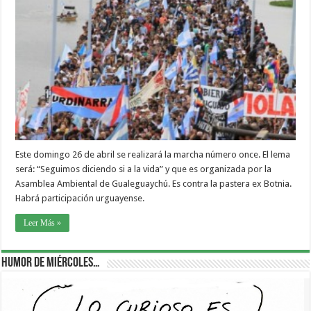
Este domingo 26 de abril se realizará la marcha número once. El lema
será: “Seguimos diciendo si a la vida” y que es organizada por la
Asamblea Ambiental de Gualeguaychú. Es contra la pastera ex Botnia.
Habrá participación urguayense.
Leer Más »
Humor de Miércoles…