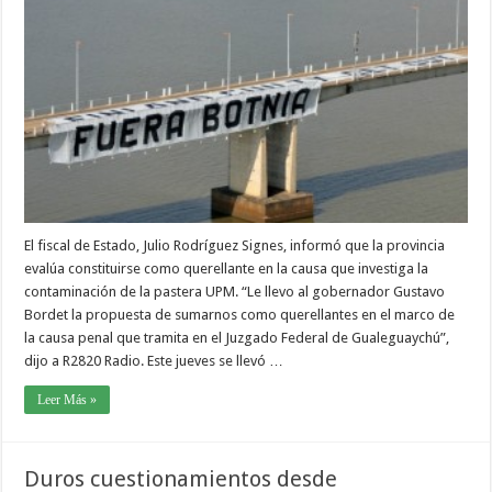
El fiscal de Estado, Julio Rodríguez Signes, informó que la provincia
evalúa constituirse como querellante en la causa que investiga la
contaminación de la pastera UPM. “Le llevo al gobernador Gustavo
Bordet la propuesta de sumarnos como querellantes en el marco de
la causa penal que tramita en el Juzgado Federal de Gualeguaychú”,
dijo a R2820 Radio. Este jueves se llevó …
Leer Más »
Duros cuestionamientos desde