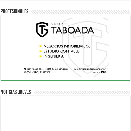
Profesionales
Noticias breves