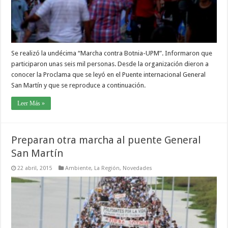
Se realizó la undécima “Marcha contra Botnia-UPM”. Informaron que
participaron unas seis mil personas. Desde la organización dieron a
conocer la Proclama que se leyó en el Puente internacional General
San Martín y que se reproduce a continuación.
Leer Más »
Preparan otra marcha al puente General
San Martín
22 abril, 2015
Ambiente
,
La Región
,
Novedades