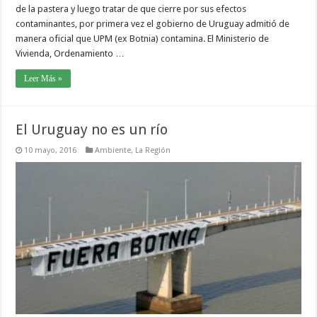
de la pastera y luego tratar de que cierre por sus efectos
contaminantes, por primera vez el gobierno de Uruguay admitió de
manera oficial que UPM (ex Botnia) contamina. El Ministerio de
Vivienda, Ordenamiento …
Leer Más »
El Uruguay no es un río
10 mayo, 2016
Ambiente
,
La Región