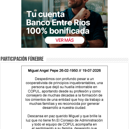
Participación fúnebre