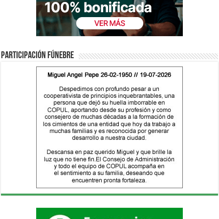
Participación fúnebre