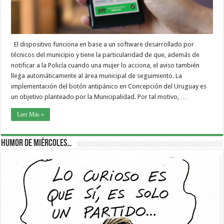
El dispositivo funciona en base a un software desarrollado por
técnicos del municipio y tiene la particularidad de que, además de
notificar a la Policía cuando una mujer lo acciona, el aviso también
llega automáticamente al área municipal de seguimiento. La
implementación del botón antipánico en Concepción del Uruguay es
un objetivo planteado por la Municipalidad. Por tal motivo, …
Leer Más »
Humor de Miércoles…