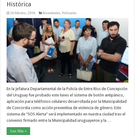
Histórica
26 febrero, 2018
Novedades
,
Policiales
En la Jefatura Departamental de la Policía de Entre Ríos de Concepción
del Uruguay fue probado este lunes el sistema de botón antipánico,
aplicación para teléfonos celulares desarrollada por la Municipalidad
de Concordia como acción preventiva de violencia de género. Este
sistema de “SOS Alerta” será implementado en nuestra ciudad tras el
convenio firmado entre la Municipalidad uruguayense y la …
Leer Más »