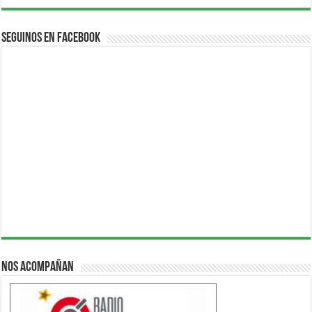
Seguinos en Facebook
Nos acompañan