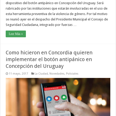
dispositivo del botón antipánico en Concepción del Uruguay. Será
rubricado por las instituciones que estarán involucradas en el uso de
esta herramienta preventiva de la violencia de género. Por tal motivo
se reunió ayer en el despacho del Presidente Municipal el Consejo de
Seguridad Ciudadana, integrado por fuerzas …
Leer Más »
Como hicieron en Concordia quieren
implementar el botón antipánico en
Concepción del Uruguay
11 mayo, 2017
La Ciudad
,
Novedades
,
Policiales