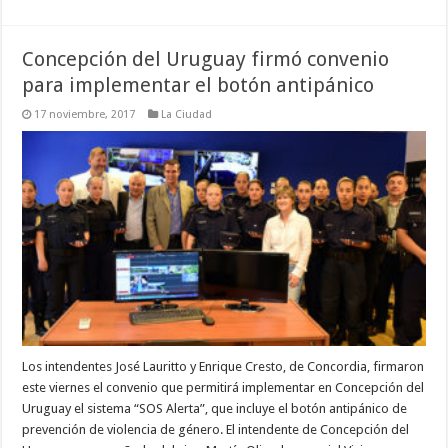
Concepción del Uruguay firmó convenio
para implementar el botón antipánico
17 noviembre, 2017
La Ciudad
Los intendentes José Lauritto y Enrique Cresto, de Concordia, firmaron
este viernes el convenio que permitirá implementar en Concepción del
Uruguay el sistema “SOS Alerta”, que incluye el botón antipánico de
prevención de violencia de género. El intendente de Concepción del