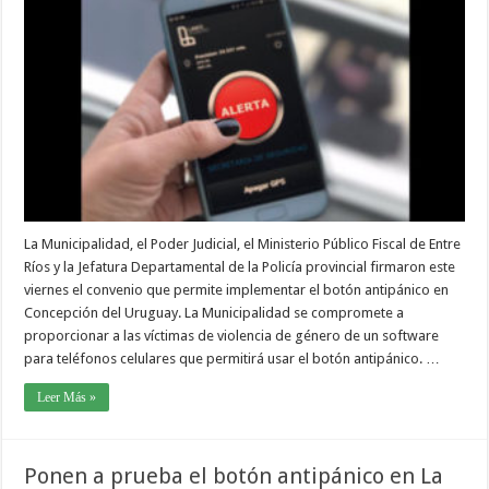
La Municipalidad, el Poder Judicial, el Ministerio Público Fiscal de Entre
Ríos y la Jefatura Departamental de la Policía provincial firmaron este
viernes el convenio que permite implementar el botón antipánico en
Concepción del Uruguay. La Municipalidad se compromete a
proporcionar a las víctimas de violencia de género de un software
para teléfonos celulares que permitirá usar el botón antipánico. …
Leer Más »
Ponen a prueba el botón antipánico en La