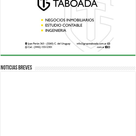
Noticias breves