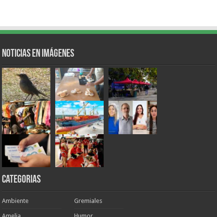
Noticias en Imágenes
Categorias
Ambiente
Gremiales
Amelia
Humor