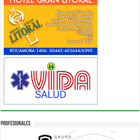
Profesionales