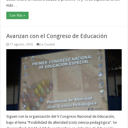
más …
Leer Más »
Avanzan con el Congreso de Educación
11 agosto, 2016
La Ciudad
Siguen con la organización del V Congreso Nacional de Educación,
bajo el lema "Posibilidad de alteridad (con) ciencia pedagógica". Se