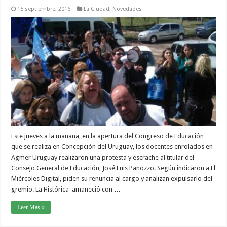
15 septiembre, 2016
La Ciudad
,
Novedades
Este jueves a la mañana, en la apertura del Congreso de Educación
que se realiza en Concepción del Uruguay, los docentes enrolados en
Agmer Uruguay realizaron una protesta y escrache al titular del
Consejo General de Educación, José Luis Panozzo. Según indicaron a El
Miércoles Digital, piden su renuncia al cargo y analizan expulsarlo del
gremio. La Histórica amaneció con …
Leer Más »