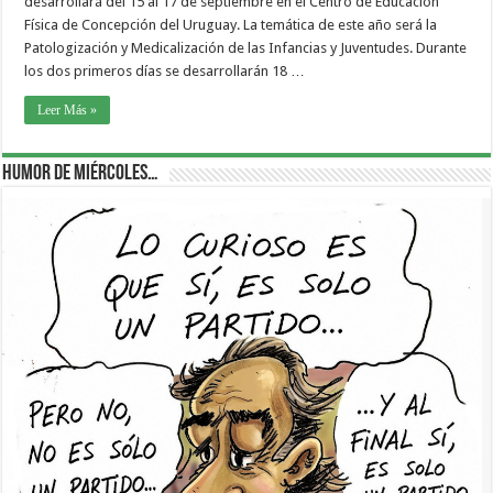
desarrollará del 15 al 17 de septiembre en el Centro de Educación
Física de Concepción del Uruguay. La temática de este año será la
Patologización y Medicalización de las Infancias y Juventudes. Durante
los dos primeros días se desarrollarán 18 …
Leer Más »
Humor de Miércoles…