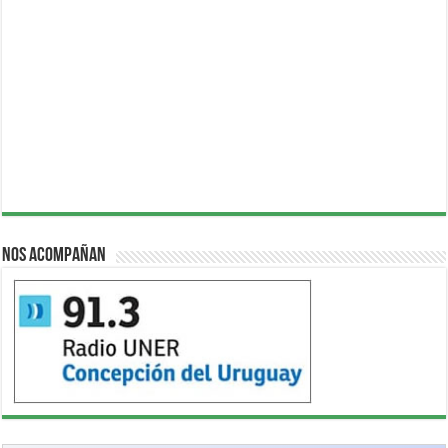
Nos acompañan