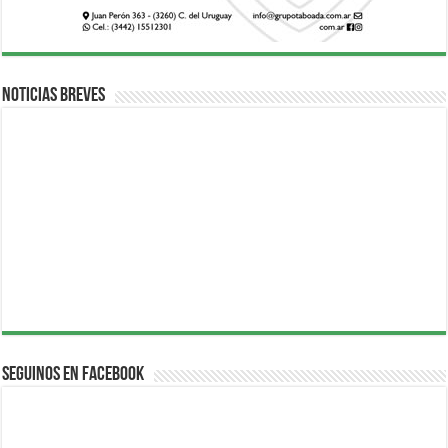
Noticias breves
Seguinos en Facebook