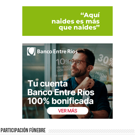
Participación fúnebre