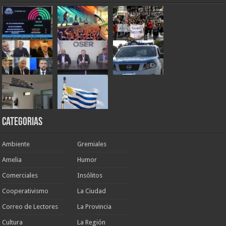
Categorias
Ambiente
Gremiales
Amelia
Humor
Comerciales
Insólitos
Cooperativismo
La Ciudad
Correo de Lectores
La Provincia
Cultura
La Región