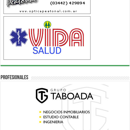
Profesionales