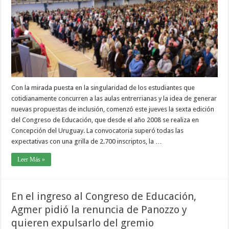
Con la mirada puesta en la singularidad de los estudiantes que
cotidianamente concurren a las aulas entrerrianas y la idea de generar
nuevas propuestas de inclusión, comenzó este jueves la sexta edición
del Congreso de Educación, que desde el año 2008 se realiza en
Concepción del Uruguay. La convocatoria superó todas las
expectativas con una grilla de 2.700 inscriptos, la …
Leer Más »
En el ingreso al Congreso de Educación,
Agmer pidió la renuncia de Panozzo y
quieren expulsarlo del gremio