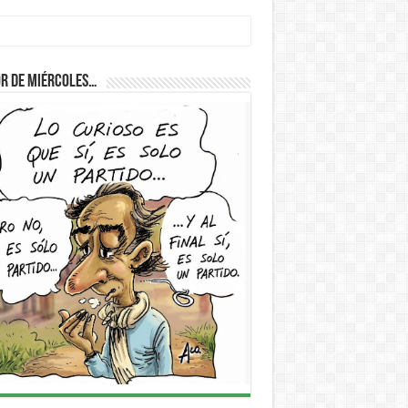
r de Miércoles…