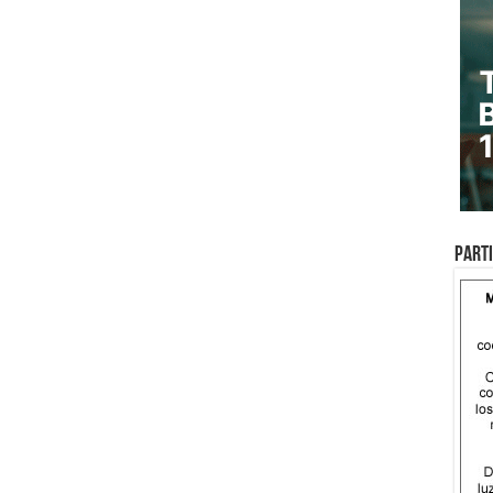
Parti