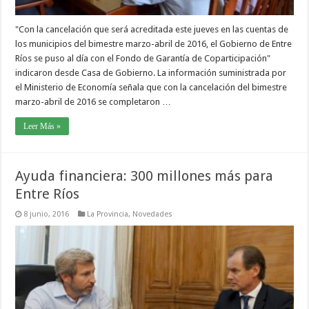
"Con la cancelación que será acreditada este jueves en las cuentas de
los municipios del bimestre marzo-abril de 2016, el Gobierno de Entre
Ríos se puso al día con el Fondo de Garantía de Coparticipación"
indicaron desde Casa de Gobierno. La información suministrada por
el Ministerio de Economía señala que con la cancelación del bimestre
marzo-abril de 2016 se completaron …
Leer Más »
Ayuda financiera: 300 millones más para
Entre Ríos
8 junio, 2016
La Provincia
,
Novedades