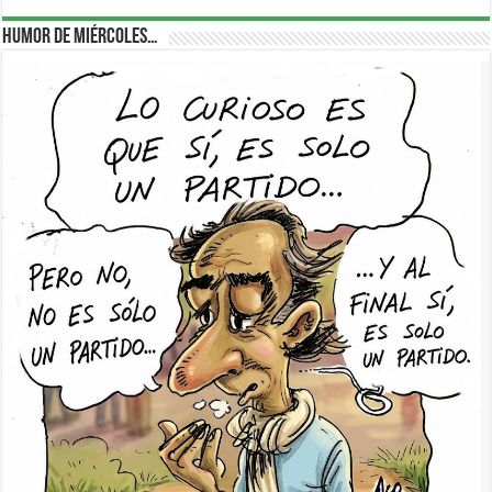
Humor de Miércoles…