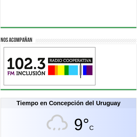
Nos acompañan
Tiempo en Concepción del Uruguay
9°
C