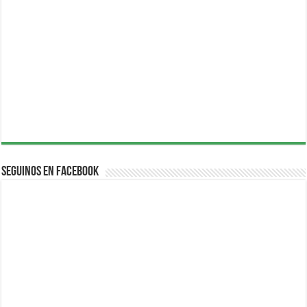
Seguinos en Facebook