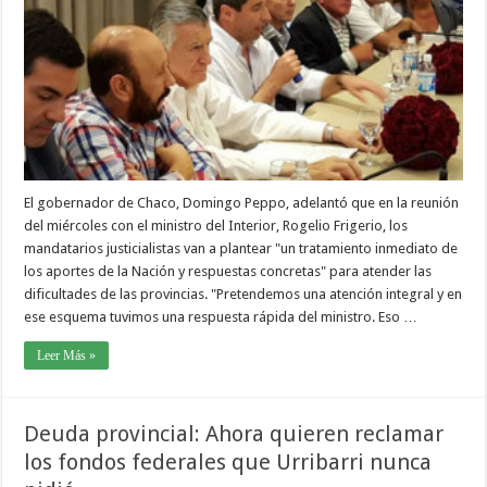
El gobernador de Chaco, Domingo Peppo, adelantó que en la reunión
del miércoles con el ministro del Interior, Rogelio Frigerio, los
mandatarios justicialistas van a plantear "un tratamiento inmediato de
los aportes de la Nación y respuestas concretas" para atender las
dificultades de las provincias. "Pretendemos una atención integral y en
ese esquema tuvimos una respuesta rápida del ministro. Eso …
Leer Más »
Deuda provincial: Ahora quieren reclamar
los fondos federales que Urribarri nunca