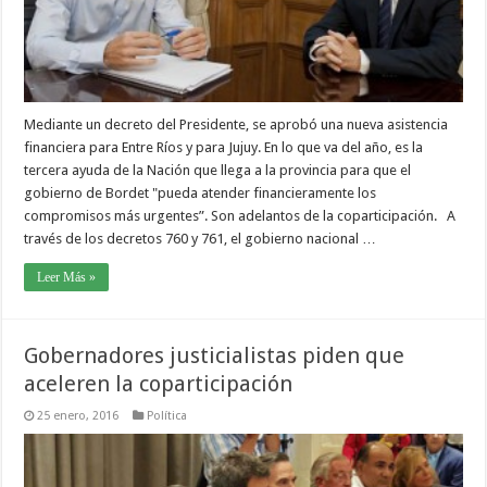
Mediante un decreto del Presidente, se aprobó una nueva asistencia
financiera para Entre Ríos y para Jujuy. En lo que va del año, es la
tercera ayuda de la Nación que llega a la provincia para que el
gobierno de Bordet "pueda atender financieramente los
compromisos más urgentes”. Son adelantos de la coparticipación. A
través de los decretos 760 y 761, el gobierno nacional …
Leer Más »
Gobernadores justicialistas piden que
aceleren la coparticipación
25 enero, 2016
Política