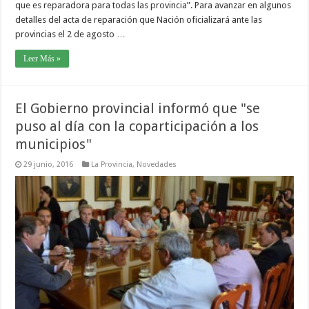
que es reparadora para todas las provincia”. Para avanzar en algunos
detalles del acta de reparación que Nación oficializará ante las
provincias el 2 de agosto …
Leer Más »
El Gobierno provincial informó que "se
puso al día con la coparticipación a los
municipios"
29 junio, 2016
La Provincia
,
Novedades