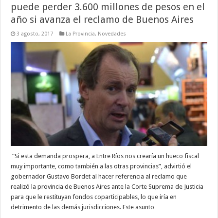
puede perder 3.600 millones de pesos en el
año si avanza el reclamo de Buenos Aires
3 agosto, 2017
La Provincia
,
Novedades
“Si esta demanda prospera, a Entre Ríos nos crearía un hueco fiscal
muy importante, como también a las otras provincias”, advirtió el
gobernador Gustavo Bordet al hacer referencia al reclamo que
realizó la provincia de Buenos Aires ante la Corte Suprema de Justicia
para que le restituyan fondos coparticipables, lo que iría en
detrimento de las demás jurisdicciones. Este asunto …