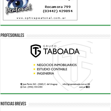
Profesionales
Noticias breves