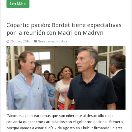
Leer Más »
Coparticipación: Bordet tiene expectativas
por la reunión con Macri en Madryn
26 julio, 2016
Novedades
,
Política
“Vinimos a plantear temas que son inherente al desarrollo de la
provincia que tenemos articulados con el gobierno nacional. Primero
porque vamos a estar el día 2 de agosto en Chubut firmando un acta