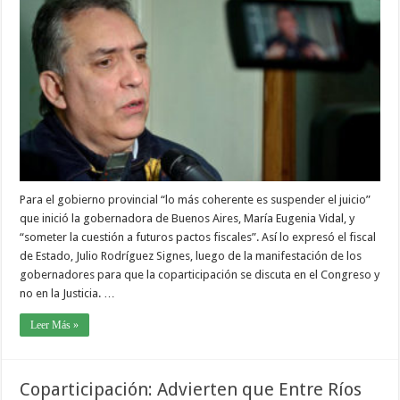
Para el gobierno provincial “lo más coherente es suspender el juicio”
que inició la gobernadora de Buenos Aires, María Eugenia Vidal, y
“someter la cuestión a futuros pactos fiscales”. Así lo expresó el fiscal
de Estado, Julio Rodríguez Signes, luego de la manifestación de los
gobernadores para que la coparticipación se discuta en el Congreso y
no en la Justicia. …
Leer Más »
Coparticipación: Advierten que Entre Ríos