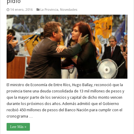
pidió
14 enero, 2016
La Provincia
,
Novedades
El ministro de Economía de Entre Ríos, Hugo Ballay, reconoció que la
provincia tiene una deuda consolidada de 13 mil millones de pesos y
que la mayor parte de los servicios y capital de dicho monto vencen
durante los próximos dos años. Además admitió que el Gobierno
recibió 450 millones de pesos del Banco Nación para cumplir con el
cronograma …
Leer Más »