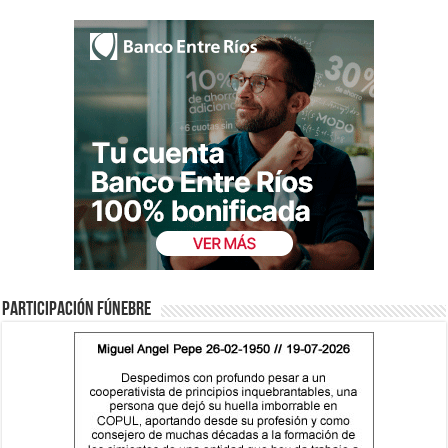
Participación fúnebre