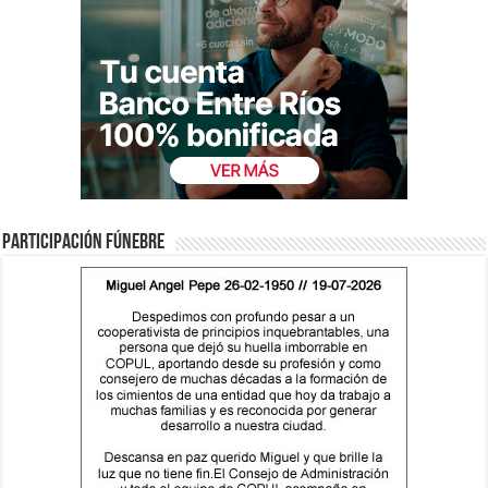
Participación fúnebre