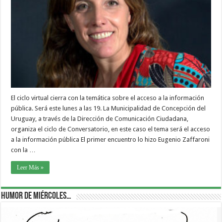
El ciclo virtual cierra con la temática sobre el acceso a la información
pública. Será este lunes a las 19. La Municipalidad de Concepción del
Uruguay, a través de la Dirección de Comunicación Ciudadana,
organiza el ciclo de Conversatorio, en este caso el tema será el acceso
a la información pública El primer encuentro lo hizo Eugenio Zaffaroni
con la …
Leer Más »
Humor de Miércoles…