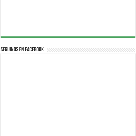
Seguinos en Facebook