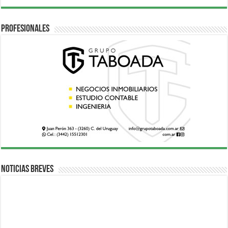
Profesionales
Noticias breves