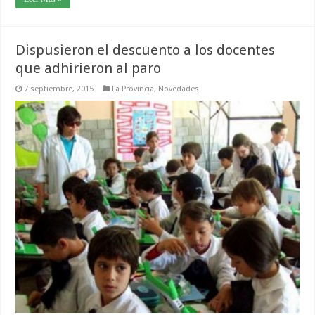
Dispusieron el descuento a los docentes
que adhirieron al paro
7 septiembre, 2015
La Provincia
,
Novedades