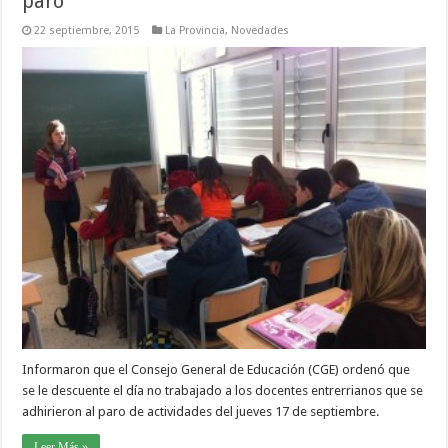
paro
22 septiembre, 2015
La Provincia
,
Novedades
Informaron que el Consejo General de Educación (CGE) ordenó que
se le descuente el día no trabajado a los docentes entrerrianos que se
adhirieron al paro de actividades del jueves 17 de septiembre.
Leer Más »