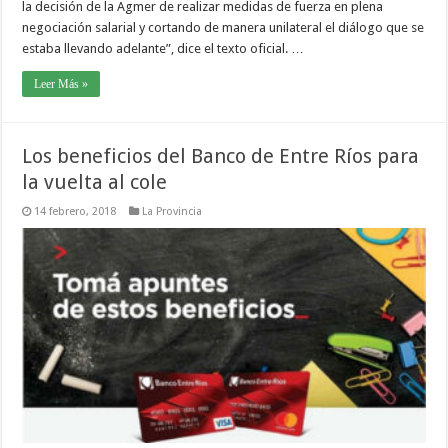
la decisión de la Agmer de realizar medidas de fuerza en plena
negociación salarial y cortando de manera unilateral el diálogo que se
estaba llevando adelante”, dice el texto oficial. …
Leer Más »
Los beneficios del Banco de Entre Ríos para
la vuelta al cole
14 febrero, 2018
La Provincia