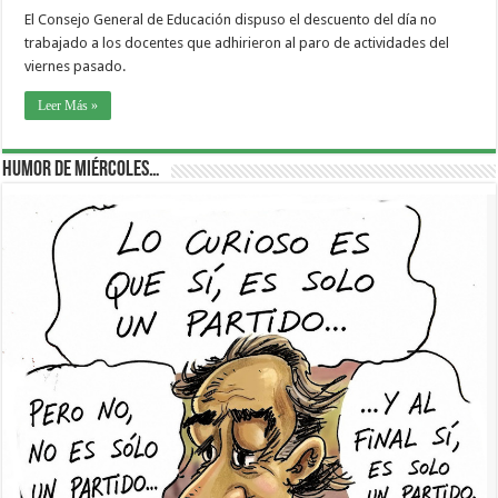
El Consejo General de Educación dispuso el descuento del día no
trabajado a los docentes que adhirieron al paro de actividades del
viernes pasado.
Leer Más »
Humor de Miércoles…