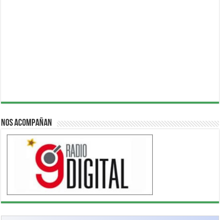
Nos acompañan