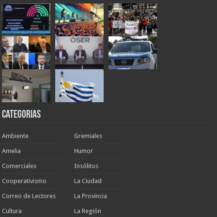
Categorias
Ambiente
Gremiales
Amelia
Humor
Comerciales
Insólitos
Cooperativismo
La Ciudad
Correo de Lectores
La Provincia
Cultura
La Región