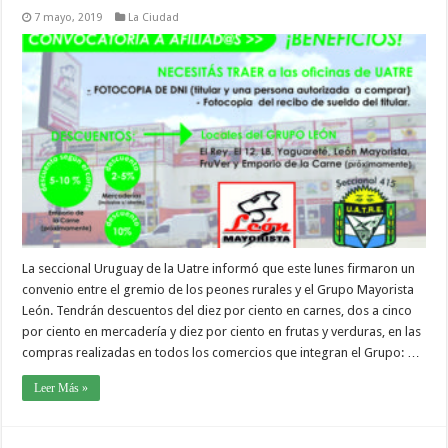
7 mayo, 2019
La Ciudad
La seccional Uruguay de la Uatre informó que este lunes firmaron un
convenio entre el gremio de los peones rurales y el Grupo Mayorista
León. Tendrán descuentos del diez por ciento en carnes, dos a cinco
por ciento en mercadería y diez por ciento en frutas y verduras, en las
compras realizadas en todos los comercios que integran el Grupo: …
Leer Más »