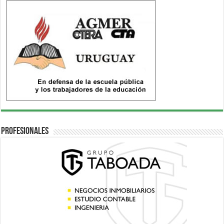
Profesionales