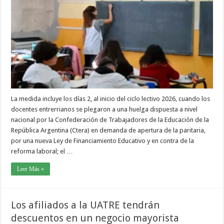
La medida incluye los días 2, al inicio del ciclo lectivo 2026, cuando los
docentes entrerrianos se plegaron a una huelga dispuesta a nivel
nacional por la Confederación de Trabajadores de la Educación de la
República Argentina (Ctera) en demanda de apertura de la paritaria,
por una nueva Ley de Financiamiento Educativo y en contra de la
reforma laboral; el …
Leer Más »
Los afiliados a la UATRE tendrán
descuentos en un negocio mayorista