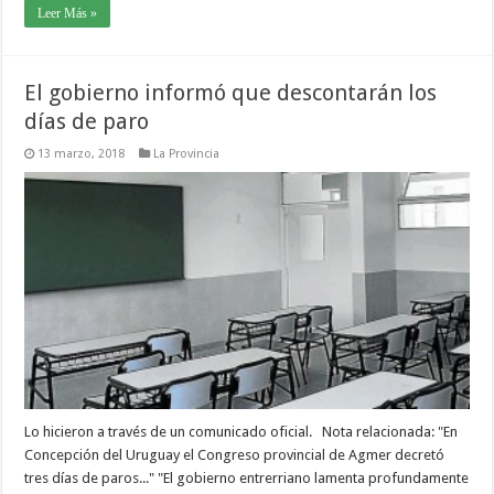
Leer Más »
El gobierno informó que descontarán los
días de paro
13 marzo, 2018
La Provincia
Lo hicieron a través de un comunicado oficial. Nota relacionada: "En
Concepción del Uruguay el Congreso provincial de Agmer decretó
tres días de paros..." "El gobierno entrerriano lamenta profundamente