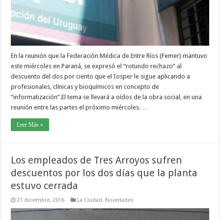
En la reunión que la Federación Médica de Entre Ríos (Femer) mantuvo
este miércoles en Paraná, se expresó el “rotundo rechazo” al
descuento del dos por ciento que el Iosper le sigue aplicando a
profesionales, clínicas y bioquímicos en concepto de
“informatización”.El tema se llevará a oídos de la obra social, en una
reunión entre las partes el próximo miércoles. …
Leer Más »
Los empleados de Tres Arroyos sufren
descuentos por los dos días que la planta
estuvo cerrada
21 diciembre, 2016
La Ciudad
,
Novedades