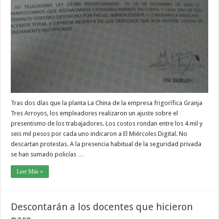
Tras dos días que la planta La China de la empresa frigorífica Granja
Tres Arroyos, los empleadores realizaron un ajuste sobre el
presentismo de los trabajadores. Los costos rondan entre los 4 mil y
seis mil pesos por cada uno indicaron a El Miércoles Digital. No
descartan protestas. A la presencia habitual de la seguridad privada
se han sumado policías …
Leer Más »
Descontarán a los docentes que hicieron