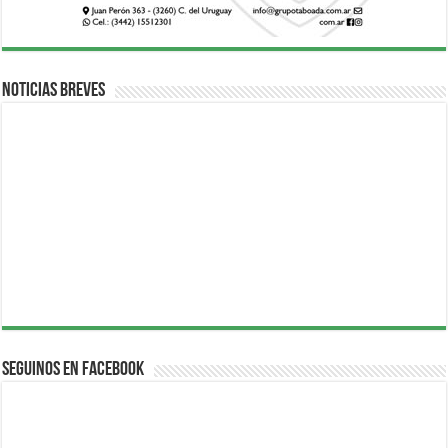
Noticias breves
Seguinos en Facebook