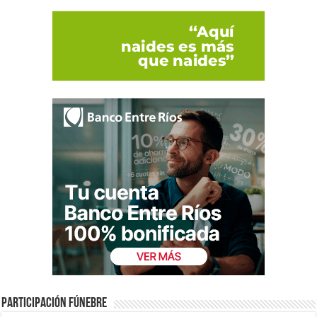
Participación fúnebre