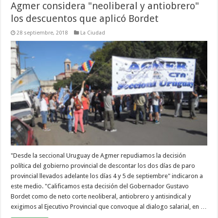
Agmer considera "neoliberal y antiobrero"
los descuentos que aplicó Bordet
28 septiembre, 2018
La Ciudad
"Desde la seccional Uruguay de Agmer repudiamos la decisión
política del gobierno provincial de descontar los dos días de paro
provincial llevados adelante los días 4 y 5 de septiembre" indicaron a
este medio. "Calificamos esta decisión del Gobernador Gustavo
Bordet como de neto corte neoliberal, antiobrero y antisindical y
exigimos al Ejecutivo Provincial que convoque al dialogo salarial, en …