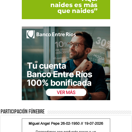
Participación fúnebre