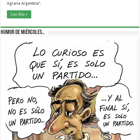
Agraria Argentina”.
Leer Más »
Humor de Miércoles…