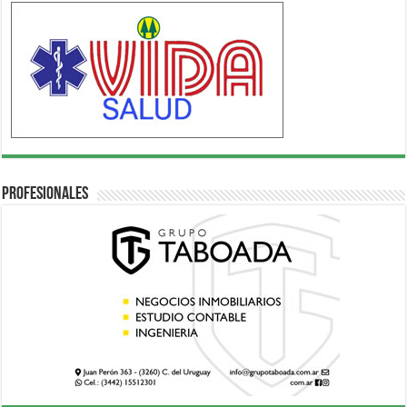
Profesionales