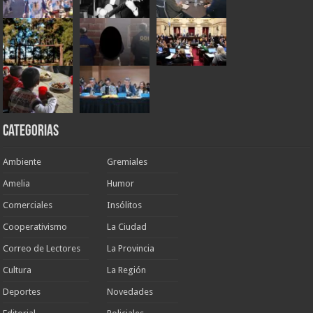
Categorias
Ambiente
Gremiales
Amelia
Humor
Comerciales
Insólitos
Cooperativismo
La Ciudad
Correo de Lectores
La Provincia
Cultura
La Región
Deportes
Novedades