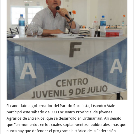
El candidato a gobernador del Partido Socialista, Lisandro Viale
participó este sábado del XXI Encuentro Provincial de Jóvenes
Agrarios de Entre Ríos, que se desarrolló en Urdinarrain. Allí señaló
que “en momentos en los cuales soplan vientos neoliberales, más que
nunca hay que defender el programa histórico de la Federación