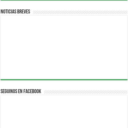
Noticias breves
Seguinos en Facebook