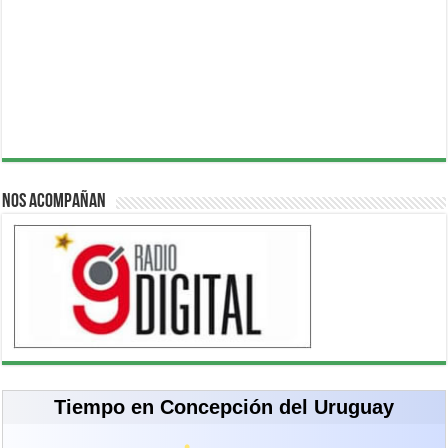
Nos acompañan
Tiempo en Concepción del Uruguay