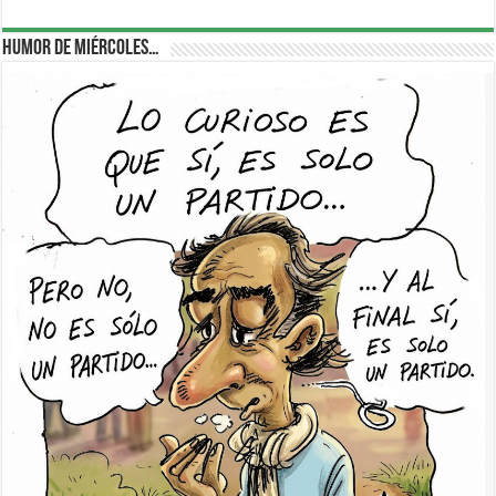
Humor de Miércoles…