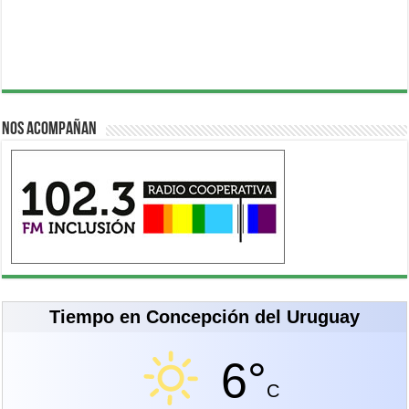
Nos acompañan
Tiempo en Concepción del Uruguay
6°
C