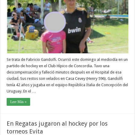
Se trata de Fabricio Gandolfi. Ocurrió este domingo al mediodía en un
partido de hockey en el Club Hípico de Concordia. Tuvo una
descompensación y falleció minutos después en el Hospital de esa
ciudad. Sus restos son velados en Casa Cevey (Henry 596). Gandolfi
tenía 42 años y jugaba en el equipo República Italia de Concepción del
Uruguay. En el …
Leer Más »
En Regatas jugaron al hockey por los
torneos Evita