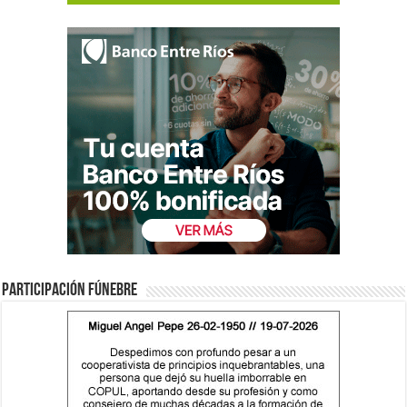
Participación fúnebre