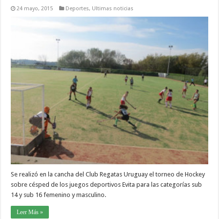
24 mayo, 2015
Deportes
,
Ultimas noticias
Se realizó en la cancha del Club Regatas Uruguay el torneo de Hockey
sobre césped de los juegos deportivos Evita para las categorías sub
14 y sub 16 femenino y masculino.
Leer Más »