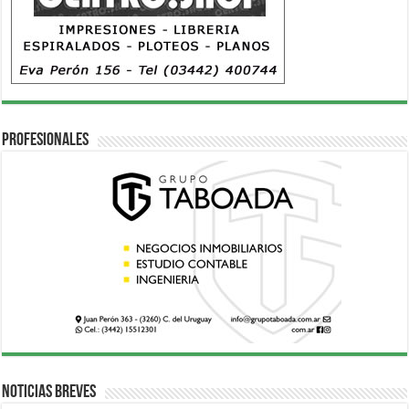
Profesionales
Noticias breves