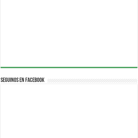
Seguinos en Facebook