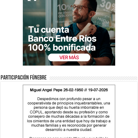
Participación fúnebre