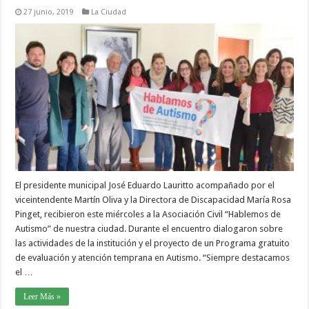
27 junio, 2019
La Ciudad
El presidente municipal José Eduardo Lauritto acompañado por el
viceintendente Martín Oliva y la Directora de Discapacidad María Rosa
Pinget, recibieron este miércoles a la Asociación Civil “Hablemos de
Autismo” de nuestra ciudad. Durante el encuentro dialogaron sobre
las actividades de la institución y el proyecto de un Programa gratuito
de evaluación y atención temprana en Autismo. “Siempre destacamos
el …
Leer Más »