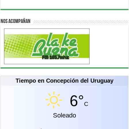
Nos acompañan
Tiempo en Concepción del Uruguay
6°
C
Soleado