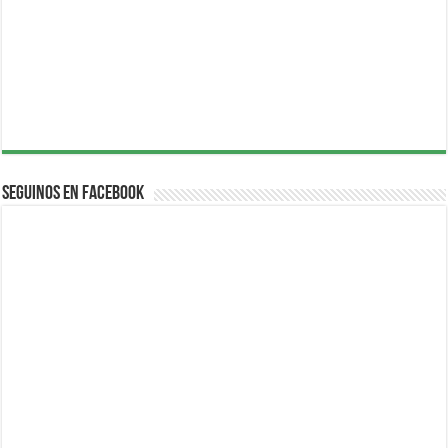
Seguinos en Facebook