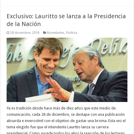
Exclusivo: Lauritto se lanza a la Presidencia
de la Nación
28 diciembre, 2018
Novedades
,
Política
Ya es tradición desde hace más de diez años que este medio de
comunicación, cada 28 de diciembre, se destape con una publicación
absurda e inverosímil con el objetivo de gastar una broma. Esta vez el
tema elegido fue que el intendente Lauritto lanza su carrera
presidencial. Como sucede todos los años la reacción de los lectores