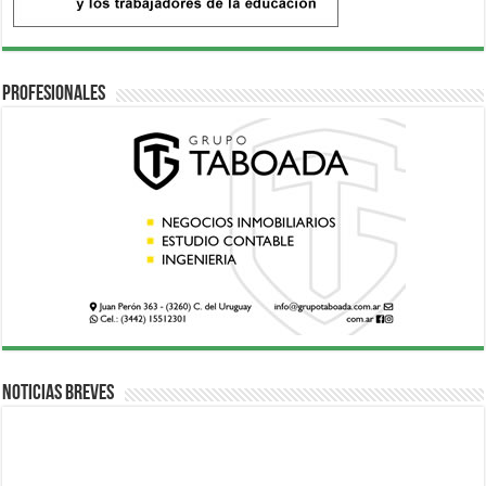
Profesionales
Noticias breves