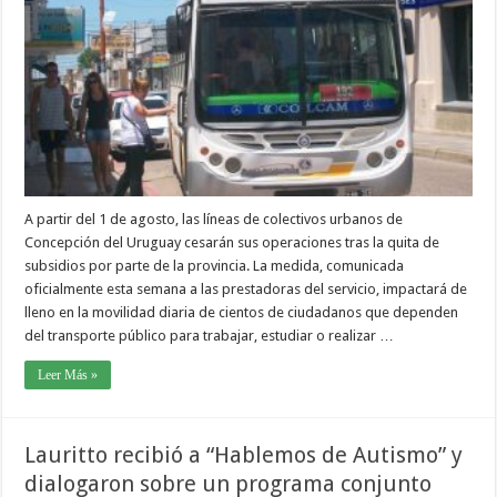
A partir del 1 de agosto, las líneas de colectivos urbanos de
Concepción del Uruguay cesarán sus operaciones tras la quita de
subsidios por parte de la provincia. La medida, comunicada
oficialmente esta semana a las prestadoras del servicio, impactará de
lleno en la movilidad diaria de cientos de ciudadanos que dependen
del transporte público para trabajar, estudiar o realizar …
Leer Más »
Lauritto recibió a “Hablemos de Autismo” y
dialogaron sobre un programa conjunto