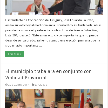
El intendente de Concepción del Uruguay, José Eduardo Lauritto,
emitió su voto hoy al mediodía en la Escuela Nicolás Avellaneda. Allí el
presidente municipal y referente político local de Somos Entre Ríos,
Lista 501, destacó: “Este es un acto cívico importante que no puede
dejar de ser valorado. Ya hemos tenido una elección primaria que ha
sido un acto importante …
Leer Más »
El municipio trabajara en conjunto con
Vialidad Provincial
20 octubre, 2017
La Ciudad