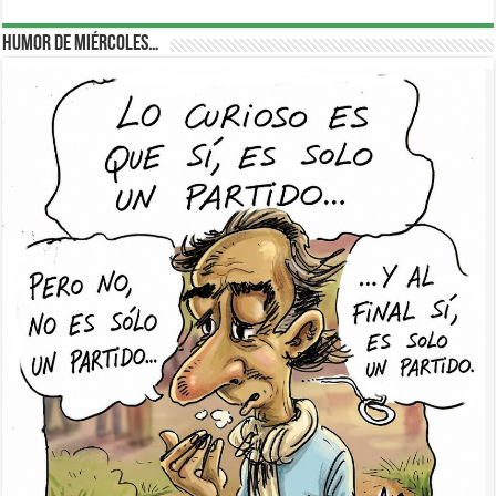
Humor de Miércoles…