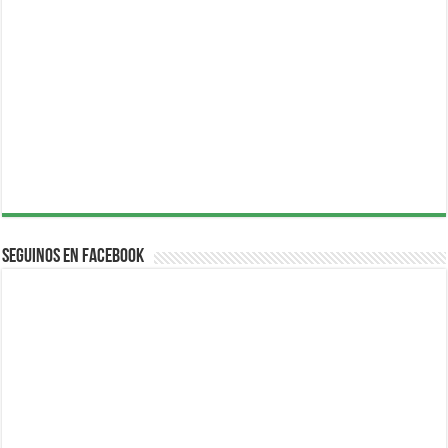
Seguinos en Facebook