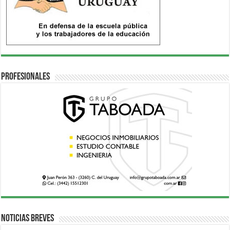
Profesionales
Noticias breves