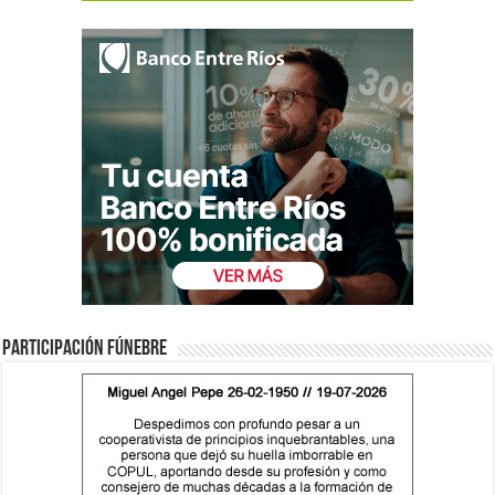
Participación fúnebre