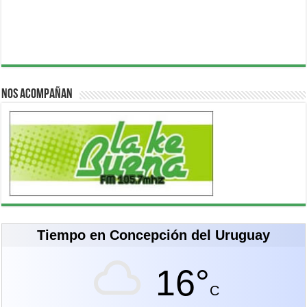
Nos acompañan
Tiempo en Concepción del Uruguay
16°
C