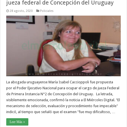
jueza federal de Concepción del Uruguay
28 agosto, 2020
Policiales
La abogada uruguayense María Isabel Caccioppoli fue propuesta
por el Poder Ejecutivo Nacional para ocupar el cargo de jueza Federal
de Primera Instancia N°2 de Concepción del Uruguay. La letrada,
visiblemente emocionada, confirmó la noticia a El Miércoles Digital. "El
mecanismo de selección, evaluación y procedimiento fue impecable"
indicó, al tiempo que señaló que el examen "fue muy dificultoso, …
Leer Más »