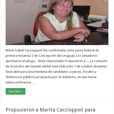
María Isabel Caccioppoli fue confirmada como jueza federal de
primera instancia 2 de Concepción del Uruguay. Los senadores
aprobaron el pliego. Nota relacionada: Propusieron a .... La comisión
de Acuerdos del Senado emitió este miércoles 7 de octubre dictamen
favorable para una treintena de candidatos a jueces, fiscales y
defensores públicos propuesta por el Gobierno, en una nueva
videoconferencia …
Leer Más »
Propusieron a Marita Caccioppoli para