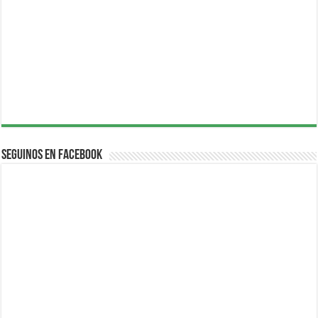
Seguinos en Facebook