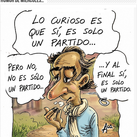
Humor de Miércoles…