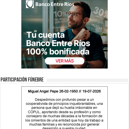
Participación fúnebre