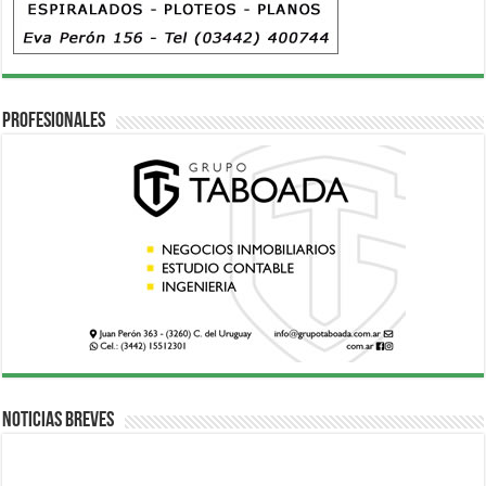
Profesionales
Noticias breves