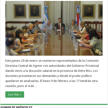
Este jueves 29 de enero se reunieron representantes de la Comisión
Directiva Central de Agmer con autoridades del Gobierno Provincial
dando inicio a la discusión salarial en la provincia de Entre Ríos. Los
docentes presentaron sus demandas y desde el poder político
quedaron en analizarlas. El lunes 9 de febrero a las 17 tendrán otra
reunión, pero el 4 de …
Leer Más »