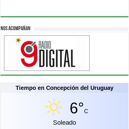
Nos acompañan
Tiempo en Concepción del Uruguay
6°
C
Soleado