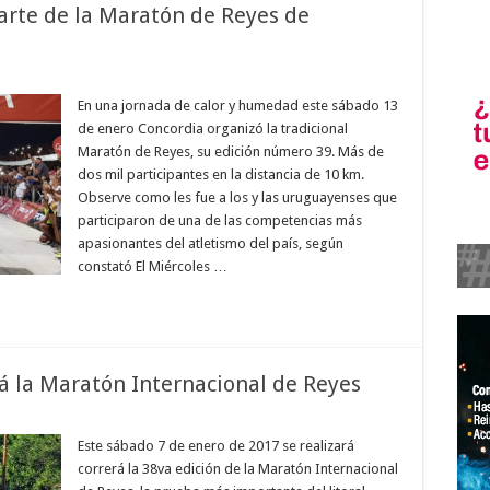
rte de la Maratón de Reyes de
En una jornada de calor y humedad este sábado 13
de enero Concordia organizó la tradicional
Maratón de Reyes, su edición número 39. Más de
dos mil participantes en la distancia de 10 km.
Observe como les fue a los y las uruguayenses que
participaron de una de las competencias más
apasionantes del atletismo del país, según
constató El Miércoles …
á la Maratón Internacional de Reyes
Este sábado 7 de enero de 2017 se realizará
correrá la 38va edición de la Maratón Internacional