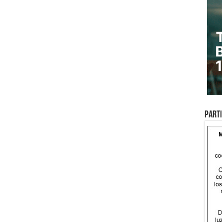
Parti