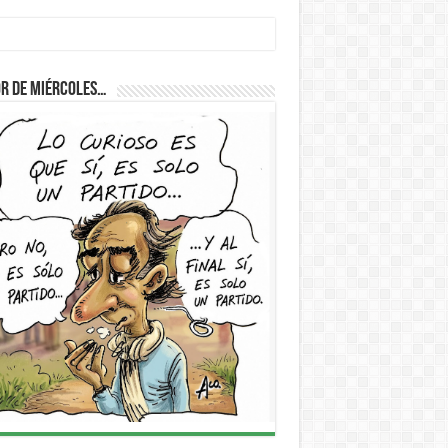
r de Miércoles…