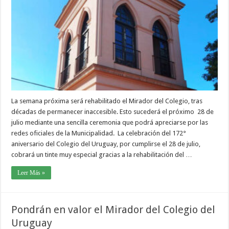
La semana próxima será rehabilitado el Mirador del Colegio, tras
décadas de permanecer inaccesible. Esto sucederá el próximo 28 de
julio mediante una sencilla ceremonia que podrá apreciarse por las
redes oficiales de la Municipalidad. La celebración del 172°
aniversario del Colegio del Uruguay, por cumplirse el 28 de julio,
cobrará un tinte muy especial gracias a la rehabilitación del …
Leer Más »
Pondrán en valor el Mirador del Colegio del
Uruguay