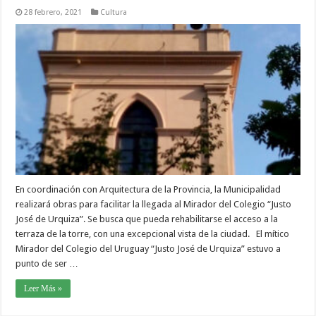
28 febrero, 2021
Cultura
En coordinación con Arquitectura de la Provincia, la Municipalidad
realizará obras para facilitar la llegada al Mirador del Colegio “Justo
José de Urquiza”. Se busca que pueda rehabilitarse el acceso a la
terraza de la torre, con una excepcional vista de la ciudad. El mítico
Mirador del Colegio del Uruguay “Justo José de Urquiza” estuvo a
punto de ser …
Leer Más »