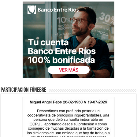
Participación fúnebre