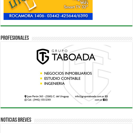
Profesionales
Noticias breves