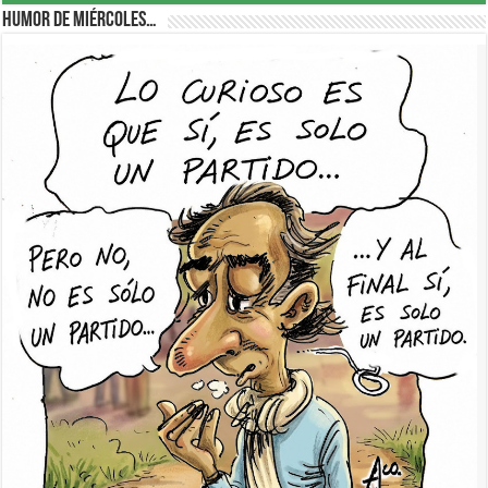
Humor de Miércoles…