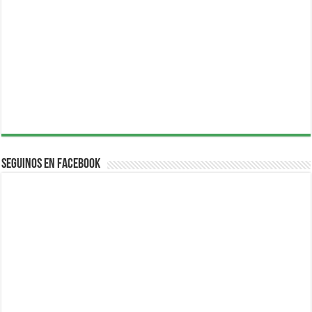
Seguinos en Facebook