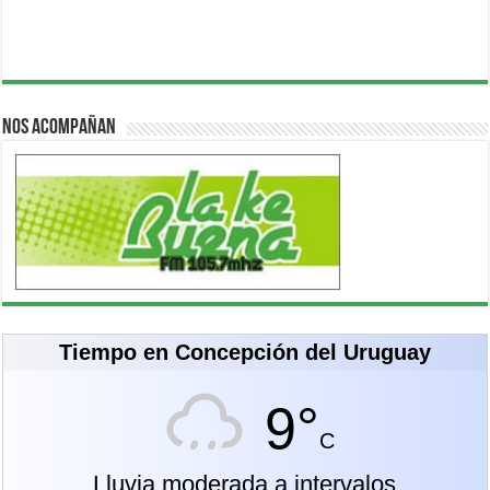
Nos acompañan
Tiempo en Concepción del Uruguay
9°
C
Lluvia moderada a intervalos