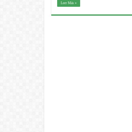
Leer Más »