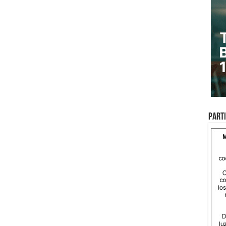
Parti