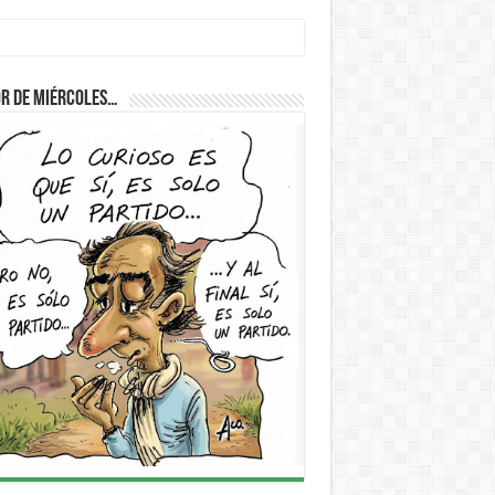
r de Miércoles…