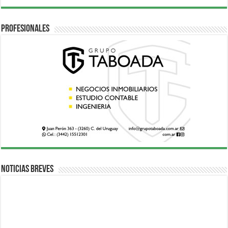
Profesionales
Noticias breves