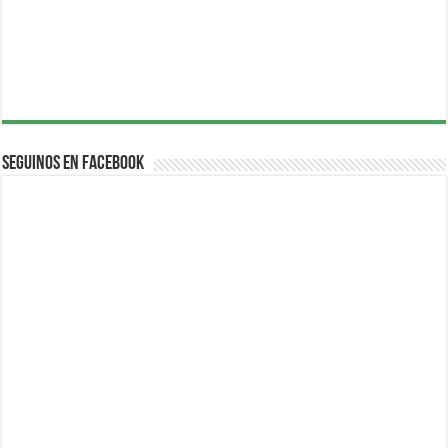
Seguinos en Facebook