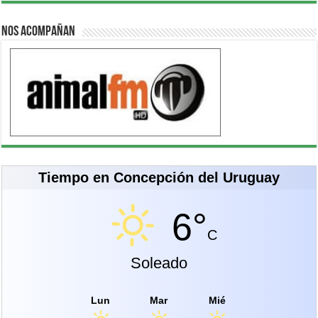
Nos acompañan
Tiempo en Concepción del Uruguay
6°
C
Soleado
Lun
Mar
Mié