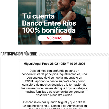
Participación fúnebre