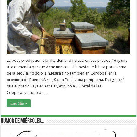
La poca producción y la alta demanda elevaron sus precios. “Hay una
alta demanda porque viene una cosecha bastante fulera por el tema
de la sequía, no solo la nuestra sino también en Córdoba, en la
provincia de Buenos Aires, Santa Fe, la zona pampeana. Eso generó
que el precio vaya en escala”, explicó a El Portal de las
Cooperativas uno de …
Leer Más »
Humor de Miércoles…