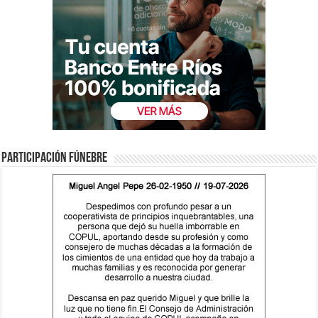
Participación fúnebre