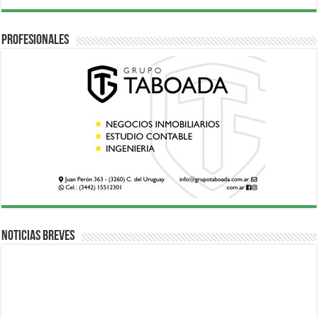
Profesionales
Noticias breves