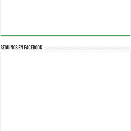
Seguinos en Facebook