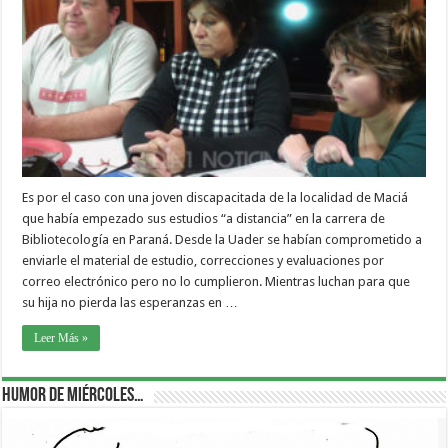
Es por el caso con una joven discapacitada de la localidad de Maciá
que había empezado sus estudios “a distancia” en la carrera de
Bibliotecología en Paraná. Desde la Uader se habían comprometido a
enviarle el material de estudio, correcciones y evaluaciones por
correo electrónico pero no lo cumplieron. Mientras luchan para que
su hija no pierda las esperanzas en …
Leer Más »
Humor de Miércoles…