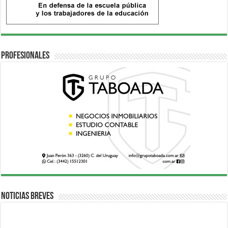
Profesionales
Noticias breves