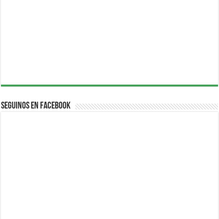
Seguinos en Facebook