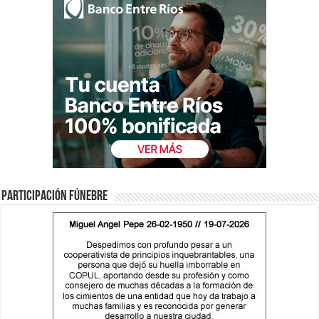
Participación fúnebre