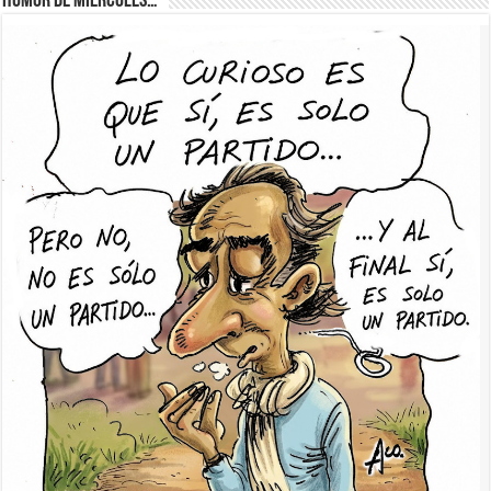
Humor de Miércoles…