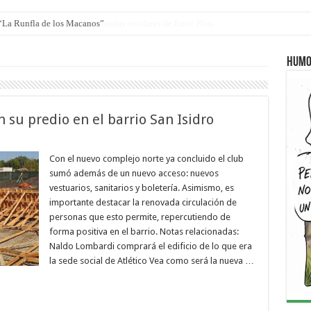
 “La Runfla de los Macanos”
Humo
 su predio en el barrio San Isidro
Con el nuevo complejo norte ya concluido el club
sumó además de un nuevo acceso: nuevos
vestuarios, sanitarios y boletería. Asimismo, es
importante destacar la renovada circulación de
personas que esto permite, repercutiendo de
forma positiva en el barrio. Notas relacionadas:
Naldo Lombardi comprará el edificio de lo que era
la sede social de Atlético Vea como será la nueva …