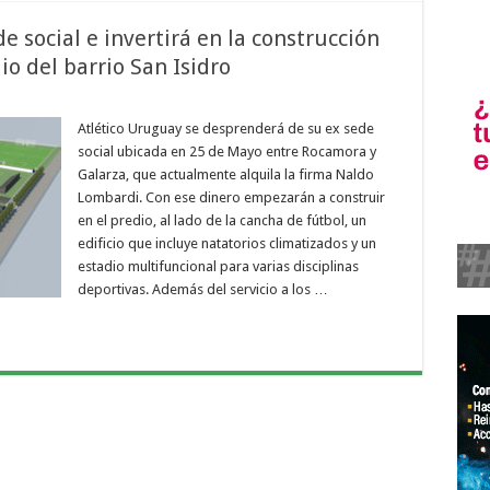
e social e invertirá en la construcción
io del barrio San Isidro
Atlético Uruguay se desprenderá de su ex sede
social ubicada en 25 de Mayo entre Rocamora y
Galarza, que actualmente alquila la firma Naldo
Lombardi. Con ese dinero empezarán a construir
en el predio, al lado de la cancha de fútbol, un
edificio que incluye natatorios climatizados y un
estadio multifuncional para varias disciplinas
deportivas. Además del servicio a los …