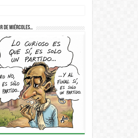
r de Miércoles…