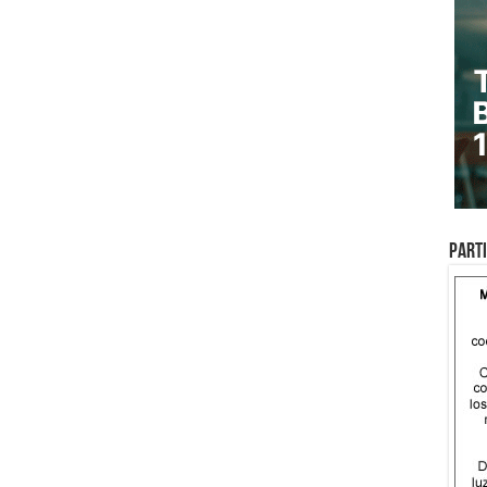
Parti