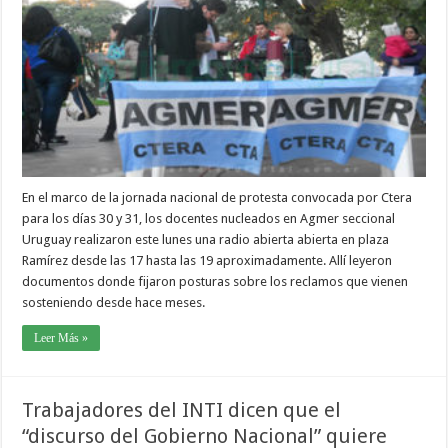
En el marco de la jornada nacional de protesta convocada por Ctera
para los días 30 y 31, los docentes nucleados en Agmer seccional
Uruguay realizaron este lunes una radio abierta abierta en plaza
Ramírez desde las 17 hasta las 19 aproximadamente. Allí leyeron
documentos donde fijaron posturas sobre los reclamos que vienen
sosteniendo desde hace meses.
Leer Más »
Trabajadores del INTI dicen que el
“discurso del Gobierno Nacional” quiere