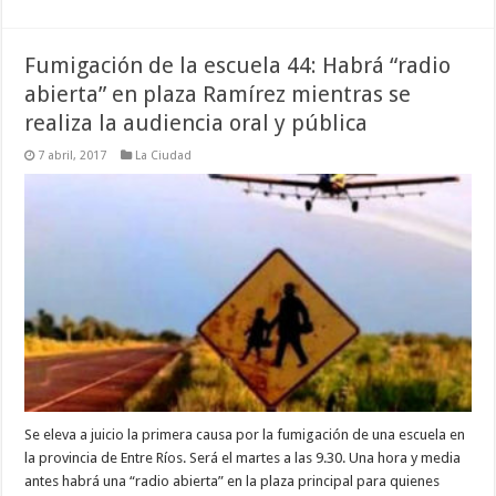
Fumigación de la escuela 44: Habrá “radio
abierta” en plaza Ramírez mientras se
realiza la audiencia oral y pública
7 abril, 2017
La Ciudad
Se eleva a juicio la primera causa por la fumigación de una escuela en
la provincia de Entre Ríos. Será el martes a las 9.30. Una hora y media
antes habrá una “radio abierta” en la plaza principal para quienes