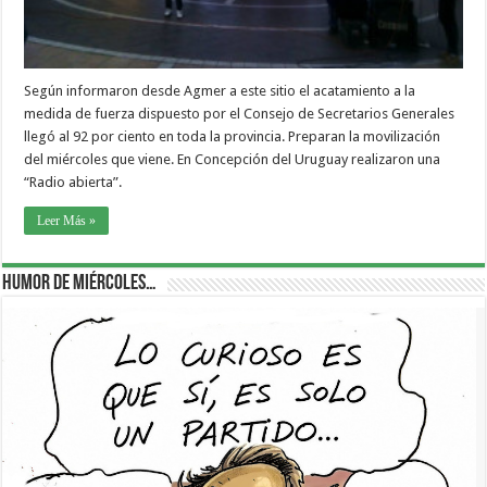
Según informaron desde Agmer a este sitio el acatamiento a la
medida de fuerza dispuesto por el Consejo de Secretarios Generales
llegó al 92 por ciento en toda la provincia. Preparan la movilización
del miércoles que viene. En Concepción del Uruguay realizaron una
“Radio abierta”.
Leer Más »
Humor de Miércoles…