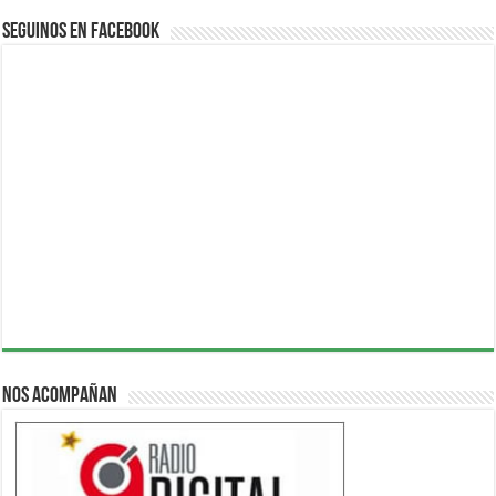
Seguinos en Facebook
Nos acompañan