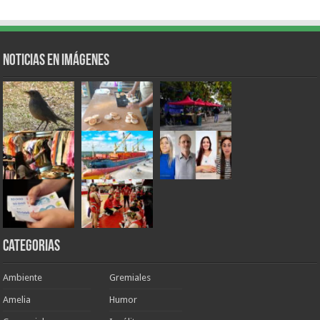
Noticias en Imágenes
Categorias
Ambiente
Gremiales
Amelia
Humor