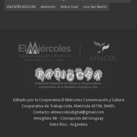
VALENTÍN BISOGNI
Ambiente
fútbol local
cine San Martín
Editado por la Cooperativa El Miércoles Comunicación y Cultura
Cooperativa de Trabajo Ltda. Matrícula 45196. INAES.
Contacto: elmiercolesdigital@gmail.com
Ameghino 68 - Concepción del Uruguay
Entre Ríos - Argentina