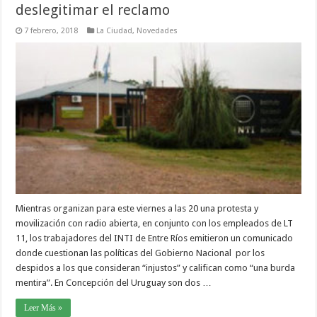
deslegitimar el reclamo
7 febrero, 2018
La Ciudad
,
Novedades
Mientras organizan para este viernes a las 20 una protesta y
movilización con radio abierta, en conjunto con los empleados de LT
11, los trabajadores del INTI de Entre Ríos emitieron un comunicado
donde cuestionan las políticas del Gobierno Nacional por los
despidos a los que consideran “injustos” y califican como “una burda
mentira”. En Concepción del Uruguay son dos …
Leer Más »