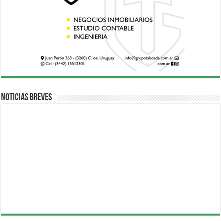
Noticias breves