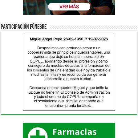
Participación fúnebre