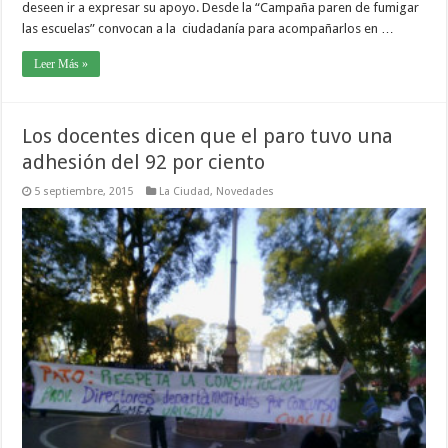
deseen ir a expresar su apoyo. Desde la “Campaña paren de fumigar
las escuelas” convocan a la ciudadanía para acompañarlos en …
Leer Más »
Los docentes dicen que el paro tuvo una
adhesión del 92 por ciento
5 septiembre, 2015
La Ciudad
,
Novedades