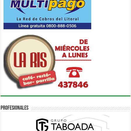
Profesionales