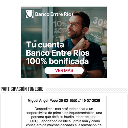
Participación fúnebre