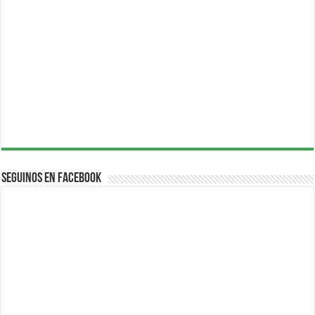
Seguinos en Facebook