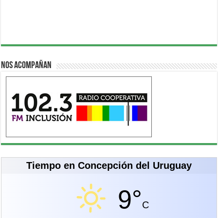
Nos acompañan
Tiempo en Concepción del Uruguay
9°
C