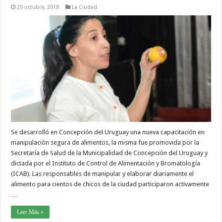
20 octubre, 2018
La Ciudad
Se desarrolló en Concepción del Uruguay una nueva capacitación en
manipulación segura de alimentos, la misma fue promovida por la
Secretaría de Salud de la Municipalidad de Concepción del Uruguay y
dictada por el Instituto de Control de Alimentación y Bromatología
(ICAB). Las responsables de manipular y elaborar diariamente el
alimento para cientos de chicos de la ciudad participaron activamente
…
Leer Más »