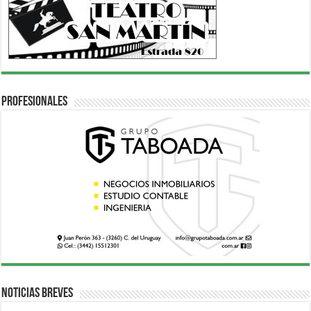
Profesionales
Noticias breves