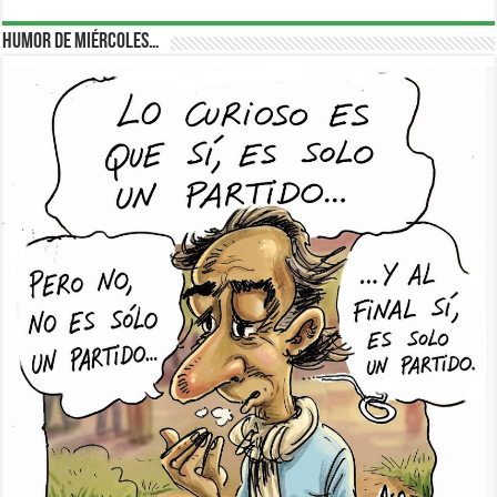
Humor de Miércoles…