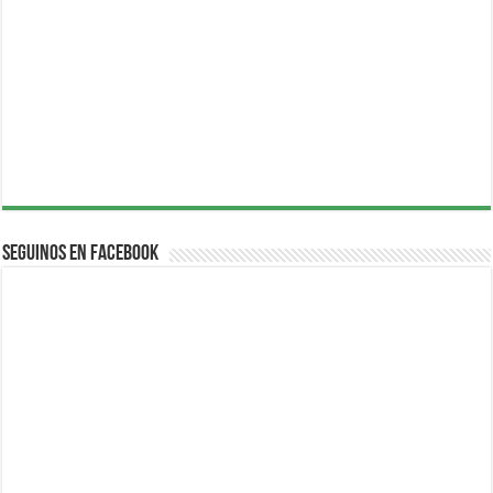
Seguinos en Facebook