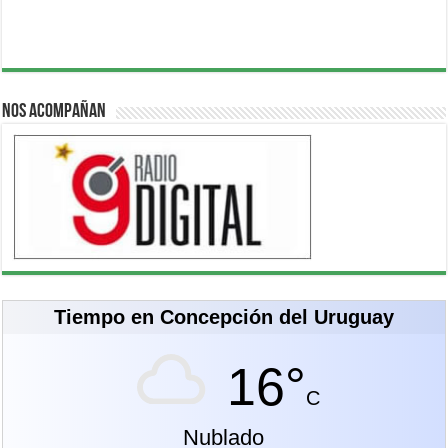
Nos acompañan
Tiempo en Concepción del Uruguay
16°
C
Nublado