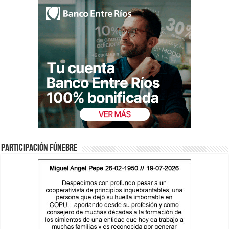
Participación fúnebre