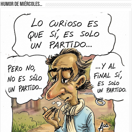
Humor de Miércoles…