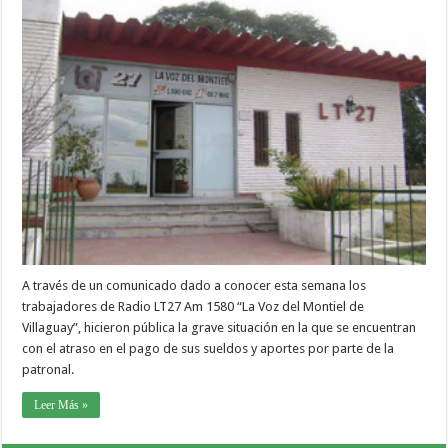
A través de un comunicado dado a conocer esta semana los
trabajadores de Radio LT27 Am 1580 “La Voz del Montiel de
Villaguay”, hicieron pública la grave situación en la que se encuentran
con el atraso en el pago de sus sueldos y aportes por parte de la
patronal.
Leer Más »