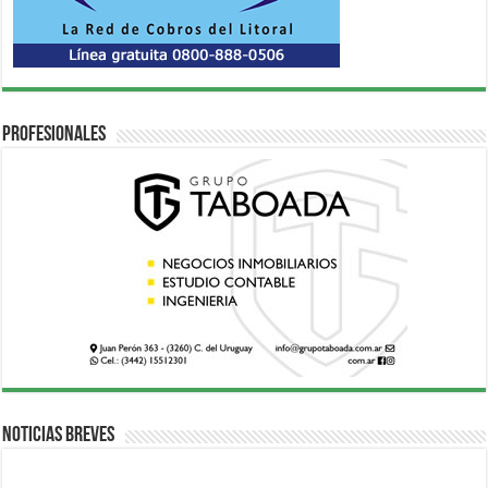
Profesionales
Noticias breves