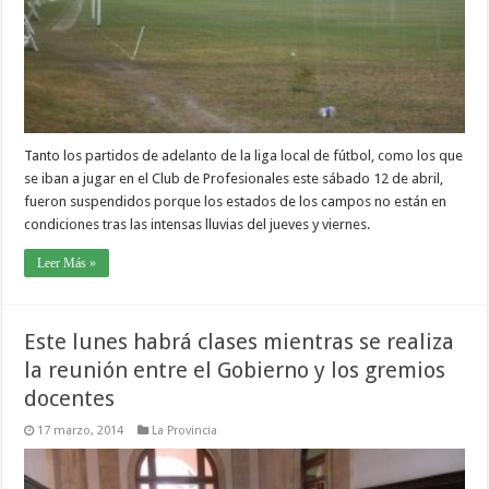
Tanto los partidos de adelanto de la liga local de fútbol, como los que
se iban a jugar en el Club de Profesionales este sábado 12 de abril,
fueron suspendidos porque los estados de los campos no están en
condiciones tras las intensas lluvias del jueves y viernes.
Leer Más »
Este lunes habrá clases mientras se realiza
la reunión entre el Gobierno y los gremios
docentes
17 marzo, 2014
La Provincia