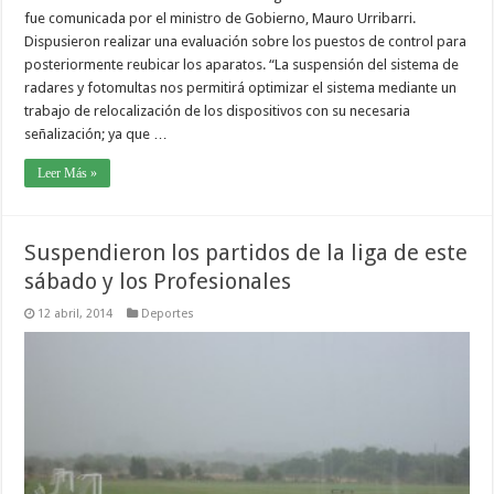
fue comunicada por el ministro de Gobierno, Mauro Urribarri.
Dispusieron realizar una evaluación sobre los puestos de control para
posteriormente reubicar los aparatos. “La suspensión del sistema de
radares y fotomultas nos permitirá optimizar el sistema mediante un
trabajo de relocalización de los dispositivos con su necesaria
señalización; ya que …
Leer Más »
Suspendieron los partidos de la liga de este
sábado y los Profesionales
12 abril, 2014
Deportes