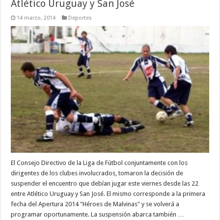
Atlético Uruguay y San José
14 marzo, 2014
Deportes
El Consejo Directivo de la Liga de Fútbol conjuntamente con los
dirigentes de los clubes involucrados, tomaron la decisión de
suspender el encuentro que debían jugar este viernes desde las 22
entre Atlético Uruguay y San José. El mismo corresponde a la primera
fecha del Apertura 2014 "Héroes de Malvinas" y se volverá a
programar oportunamente. La suspensión abarca también …