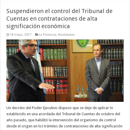
Suspendieron el control del Tribunal de
Cuentas en contrataciones de alta
significación económica
18 mayo, 2017
La Provincia
,
Novedades
Un decreto del Poder Ejecutivo dispuso que se deje de aplicar lo
establecido en una acordada del Tribunal de Cuentas de octubre del
año pasado, que habilitó la intervención del organismo de control
desde el origen en los trámites de contrataciones de alta significación