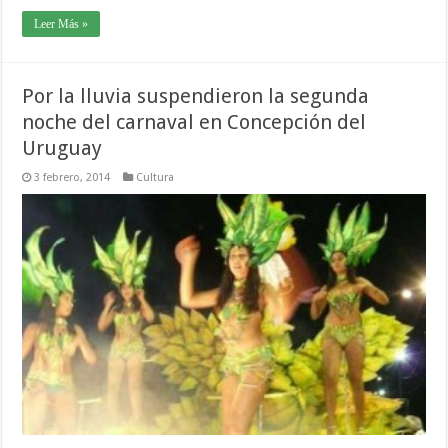
Leer Más »
Por la lluvia suspendieron la segunda
noche del carnaval en Concepción del
Uruguay
3 febrero, 2014
Cultura