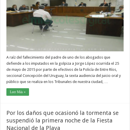
A raíz del fallecimiento del padre de uno de los abogados que
defiende a los imputados en la golpiza a Jorge López ocurrida el 25
de mayo de 2015 por parte de efectivos de la Policía de Entre Ríos,
seccional Concepción del Uruguay, la sexta audiencia del juicio oral y
público que se realiza en los Tribunales de nuestra ciudad, …
Leer Más »
Por los daños que ocasionó la tormenta se
suspendió la primera noche de la Fiesta
Nacional de la Playa