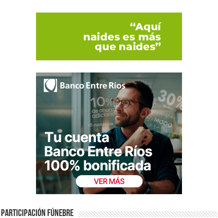
Participación fúnebre