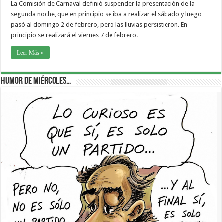
La Comisión de Carnaval definió suspender la presentación de la
segunda noche, que en principio se iba a realizar el sábado y luego
pasó al domingo 2 de febrero, pero las lluvias persistieron. En
principio se realizará el viernes 7 de febrero.
Leer Más »
Humor de Miércoles…