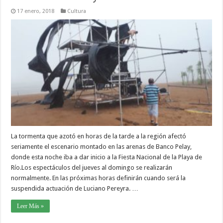
17 enero, 2018
Cultura
La tormenta que azotó en horas de la tarde a la región afectó
seriamente el escenario montado en las arenas de Banco Pelay,
donde esta noche iba a dar inicio a la Fiesta Nacional de la Playa de
Río.Los espectáculos del jueves al domingo se realizarán
normalmente. En las próximas horas definirán cuando será la
suspendida actuación de Luciano Pereyra. …
Leer Más »