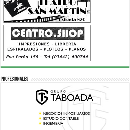
Profesionales