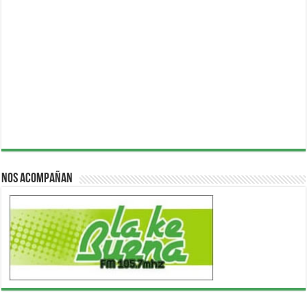
Nos acompañan