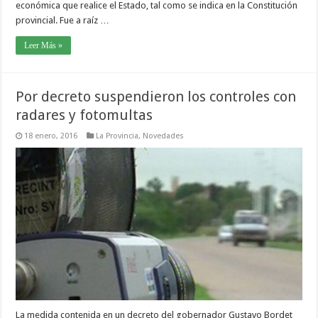
económica que realice el Estado, tal como se indica en la Constitución
provincial. Fue a raíz …
Leer Más »
Por decreto suspendieron los controles con
radares y fotomultas
18 enero, 2016
La Provincia
,
Novedades
La medida contenida en un decreto del gobernador Gustavo Bordet