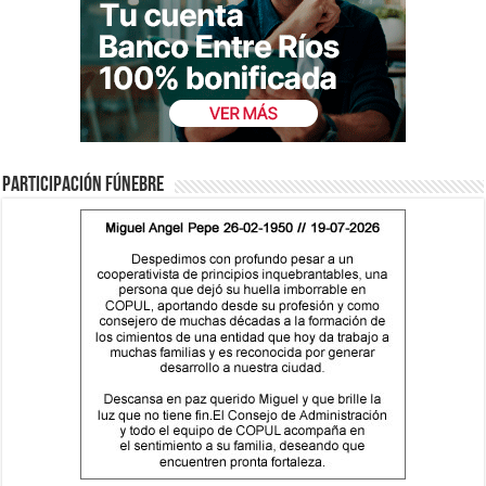
Participación fúnebre