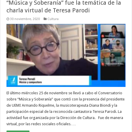
“Música y Soberanía” fue la temática de la
charla virtual de Teresa Parodi
30 noviembre, 2020
Cultura
El último miércoles 25 de noviembre se llevó a cabo el Conversatorio
sobre “Música y Soberanía” que contó con la presencia del presidente
de UEMI Armando Riquelme, la musicoterapeuta Diana Biondi y la
participación especial de la reconocida cantautora Teresa Parodi. La
actividad fue organizada por la Dirección de Cultura. Fue de manera
virtual, por las redes sociales oficiales. …