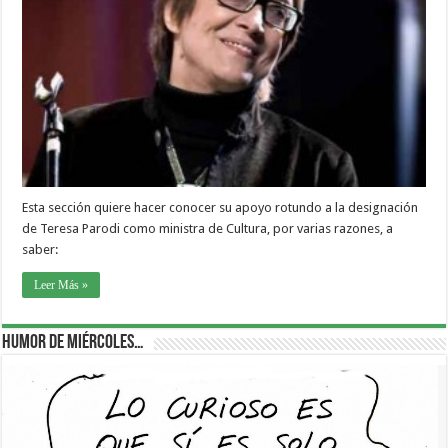
Esta sección quiere hacer conocer su apoyo rotundo a la designación
de Teresa Parodi como ministra de Cultura, por varias razones, a
saber:
Leer Más »
Humor de Miércoles…