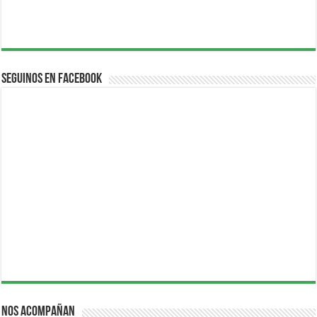
Seguinos en Facebook
Nos acompañan