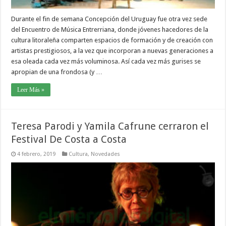
Durante el fin de semana Concepción del Uruguay fue otra vez sede
del Encuentro de Música Entrerriana, donde jóvenes hacedores de la
cultura litoraleña comparten espacios de formación y de creación con
artistas prestigiosos, a la vez que incorporan a nuevas generaciones a
esa oleada cada vez más voluminosa. Así cada vez más gurises se
apropian de una frondosa (y …
Leer Más »
Teresa Parodi y Yamila Cafrune cerraron el
Festival De Costa a Costa
4 febrero, 2019
Cultura
,
Novedades