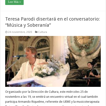
Leer Más »
Teresa Parodi disertará en el conversatorio:
“Música y Soberanía”
24 noviembre, 2020
Cultura
Organizado por la Dirección de Cultura, este miércoles 25 de
noviembre a las 19, se emitirá un encuentro virtual en el cual también
participa Armando Riquelme, referente de UEMI y la musicoterapeuta