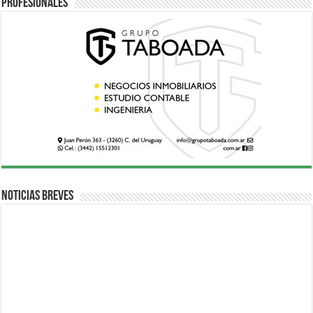
Profesionales
Noticias breves