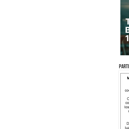
Parti