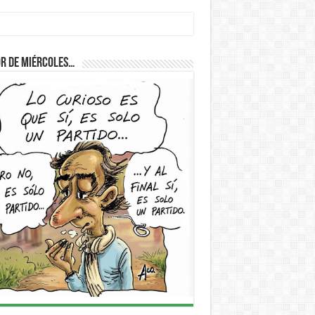
r de Miércoles…