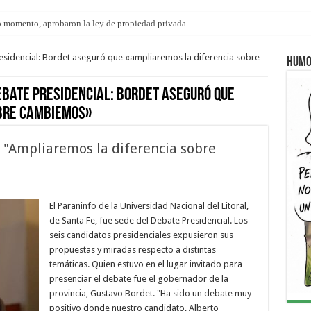
 momento, aprobaron la ley de propiedad privada
residencial: Bordet aseguró que «ampliaremos la diferencia sobre
Humo
ebate Presidencial: Bordet aseguró que
bre Cambiemos»
: "Ampliaremos la diferencia sobre
El Paraninfo de la Universidad Nacional del Litoral,
de Santa Fe, fue sede del Debate Presidencial. Los
seis candidatos presidenciales expusieron sus
propuestas y miradas respecto a distintas
temáticas. Quien estuvo en el lugar invitado para
presenciar el debate fue el gobernador de la
provincia, Gustavo Bordet. "Ha sido un debate muy
positivo donde nuestro candidato, Alberto