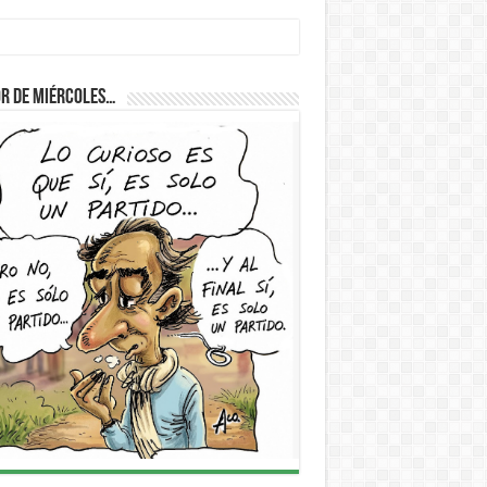
r de Miércoles…