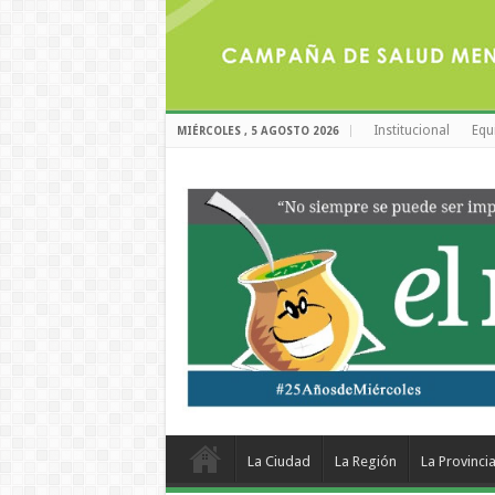
Institucional
Equ
MIÉRCOLES , 5 AGOSTO 2026
La Ciudad
La Región
La Provinci