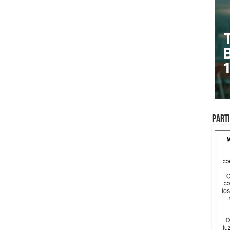
Parti