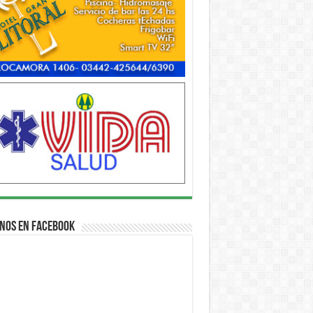
nos en Facebook