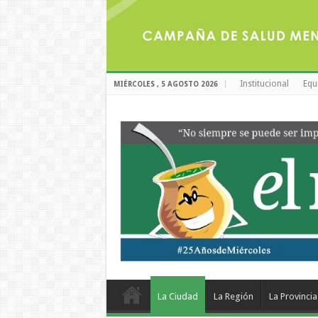
Institucional
Equ
MIÉRCOLES , 5 AGOSTO 2026
La Ciudad
La Región
La Provincia