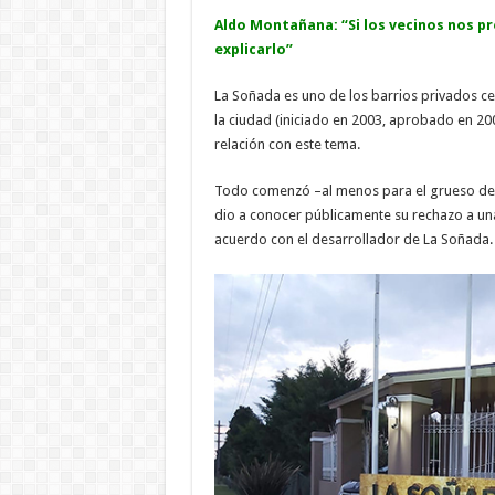
Aldo Montañana: “Si los vecinos nos 
explicarlo”
La Soñada es uno de los barrios privados ce
la ciudad (iniciado en 2003, aprobado en 200
relación con este tema.
Todo comenzó –al menos para el grueso de 
dio a conocer públicamente su rechazo a un
acuerdo con el desarrollador de La Soñada.