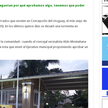
preguntan por qué aprobamos algo, tenemos que poder
rrados que existen en Concepción del Uruguay, el más viejo de
5). En los últimos quince días se desató una tormenta en
la comunidad– cuando el concejal vecinalista Aldo Montañana
a nota que envió el Ejecutivo municipal proponiendo aprobar un