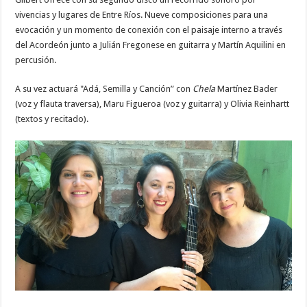
vivencias y lugares de Entre Ríos. Nueve composiciones para una
evocación y un momento de conexión con el paisaje interno a través
del Acordeón junto a Julián Fregonese en guitarra y Martín Aquilini en
percusión.
A su vez actuará "Adá, Semilla y Canción” con
Chela
Martínez Bader
(voz y flauta traversa), Maru Figueroa (voz y guitarra) y Olivia Reinhartt
(textos y recitado).