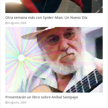
Otra semana más con Spider-Man: Un Nuevo Día
6 agosto, 2026
Presentarán un libro sobre Aníbal Sampayo
6 agosto, 2026