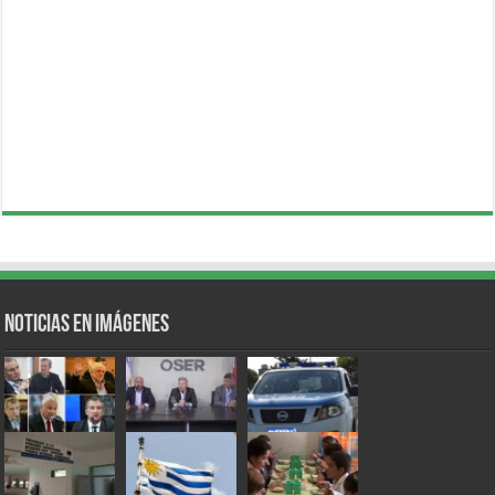
Noticias en Imágenes