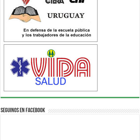
Seguinos en Facebook