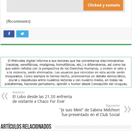
[fbcomments]
Anterior
El Lobo desde las 21.30 enfrenta
de visitante a Chaco For Ever
Siguiente
“Je suis Mimí” de Sabina Melchiori
fue presentado en el Club Social
Artículos Relacionados