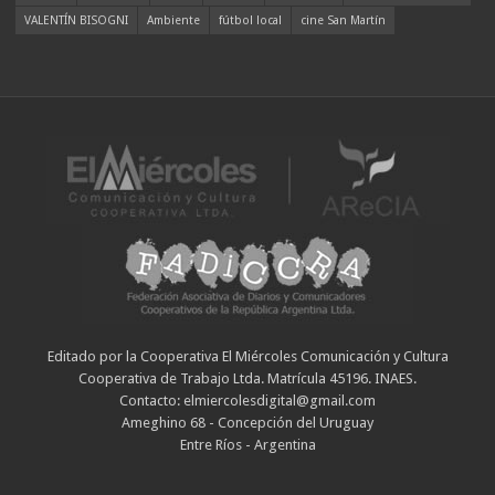
VALENTÍN BISOGNI
Ambiente
fútbol local
cine San Martín
Editado por la Cooperativa El Miércoles Comunicación y Cultura
Cooperativa de Trabajo Ltda. Matrícula 45196. INAES.
Contacto: elmiercolesdigital@gmail.com
Ameghino 68 - Concepción del Uruguay
Entre Ríos - Argentina