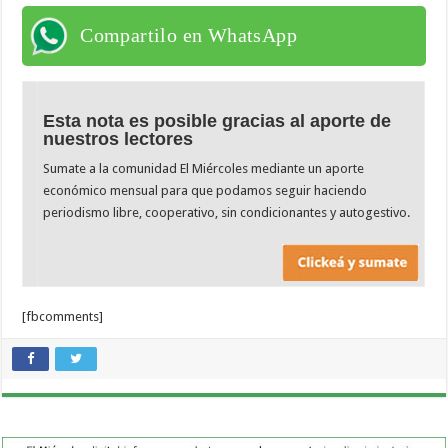
Compartilo en WhatsApp
Esta nota es posible gracias al aporte de
nuestros lectores
Sumate a la comunidad El Miércoles mediante un aporte
económico mensual para que podamos seguir haciendo
periodismo libre, cooperativo, sin condicionantes y autogestivo.
[fbcomments]