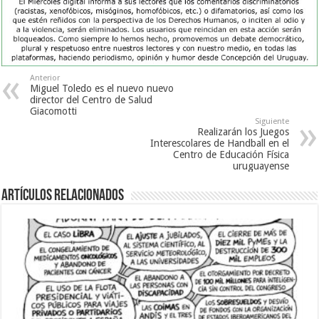
Anterior
Miguel Toledo es el nuevo nuevo
director del Centro de Salud
Giacomotti
Siguiente
Realizarán los Juegos
Interescolares de Handball en el
Centro de Educación Física
uruguayense
Artículos Relacionados