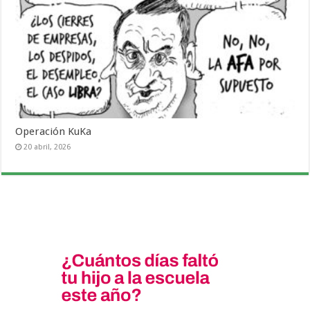
Operación KuKa
20 abril, 2026