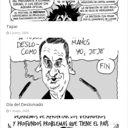
Tapar
2 junio, 2026
Día del Deslomado
1 mayo, 2026