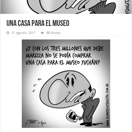
Una casa para el museo
31 agosto, 2017
88 Visitas