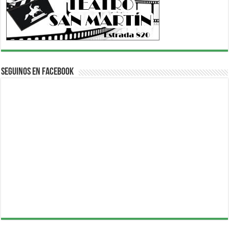
Seguinos en Facebook