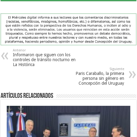
Anterior
Informaron que siguen con los
controles de tránsito nocturno en
La Histórica
Siguiente
Paris Caraballo, la primera
persona sin género en
Concepción del Uruguay
Artículos Relacionados