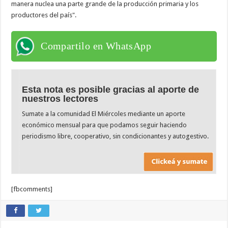
manera nuclea una parte grande de la producción primaria y los
productores del país".
Compartilo en WhatsApp
Esta nota es posible gracias al aporte de
nuestros lectores
Sumate a la comunidad El Miércoles mediante un aporte
económico mensual para que podamos seguir haciendo
periodismo libre, cooperativo, sin condicionantes y autogestivo.
[fbcomments]