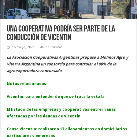
Una Cooperativa podría ser parte de la
conducción de Vicentin
16 mayo, 2021
116 Visitas
La Asociación Cooperativas Argentinas propuso a Molinos Agro y
Viterra Argentina un consorcio para controlar el 90% de la
agroexportadora concursada.
Notas relacionadas:
Vicentin: para entender de qué se trata la estafa
El listado de las empresas y cooperativas entrerrianas
afectadas por las deudas de Vicentín
Causa Vicentin: realizaron 17 allanamientos en domiciliarios
particulares y empresas