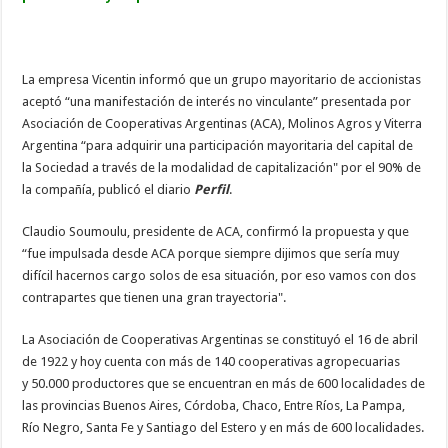
La empresa Vicentin informó que un grupo mayoritario de accionistas
aceptó “una manifestación de interés no vinculante” presentada por
Asociación de Cooperativas Argentinas (ACA), Molinos Agros y Viterra
Argentina “para adquirir una participación mayoritaria del capital de
la Sociedad a través de la modalidad de capitalización" por el 90% de
la compañía, publicó el diario
Perfil
.
Claudio Soumoulu, presidente de ACA, confirmó la propuesta y que
“fue impulsada desde ACA porque siempre dijimos que sería muy
difícil hacernos cargo solos de esa situación, por eso vamos con dos
contrapartes que tienen una gran trayectoria".
La Asociación de Cooperativas Argentinas se constituyó el 16 de abril
de 1922 y hoy cuenta con más de 140 cooperativas agropecuarias
y 50.000 productores que se encuentran en más de 600 localidades de
las provincias Buenos Aires, Córdoba, Chaco, Entre Ríos, La Pampa,
Río Negro, Santa Fe y Santiago del Estero y en más de 600 localidades.