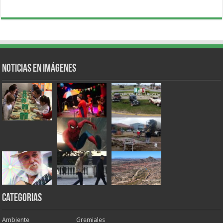
Noticias en Imágenes
Categorias
Ambiente
Gremiales