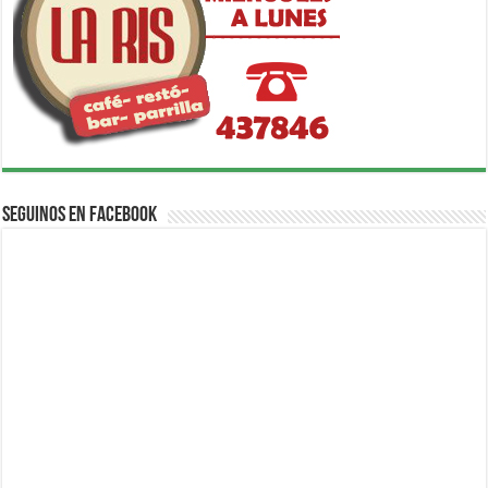
Seguinos en Facebook