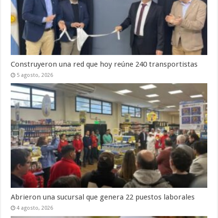
Construyeron una red que hoy reúne 240 transportistas
5 agosto, 2026
Abrieron una sucursal que genera 22 puestos laborales
4 agosto, 2026