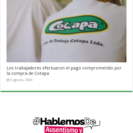
Los trabajadores efectuaron el pago comprometido por
la compra de Cotapa
3 agosto, 2026