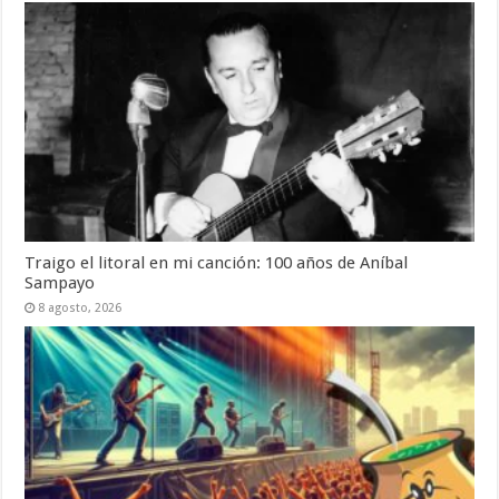
Traigo el litoral en mi canción: 100 años de Aníbal
Sampayo
8 agosto, 2026