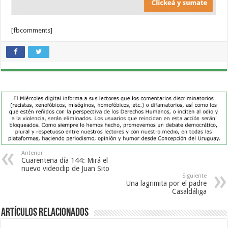
[fbcomments]
Anterior
Cuarentena día 144: Mirá el
nuevo videoclip de Juan Sito
Siguiente
Una lagrimita por el padre
Casaldáliga
Artículos Relacionados