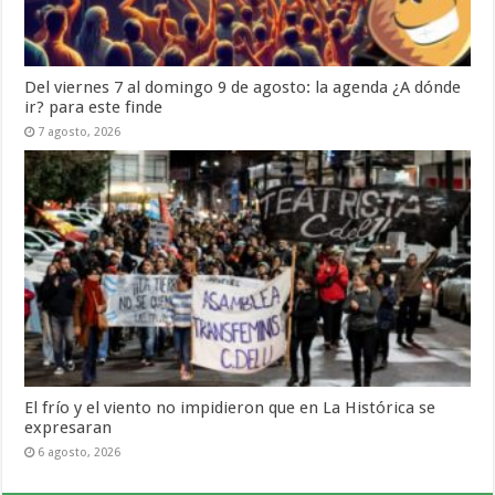
Del viernes 7 al domingo 9 de agosto: la agenda ¿A dónde
ir? para este finde
7 agosto, 2026
El frío y el viento no impidieron que en La Histórica se
expresaran
6 agosto, 2026