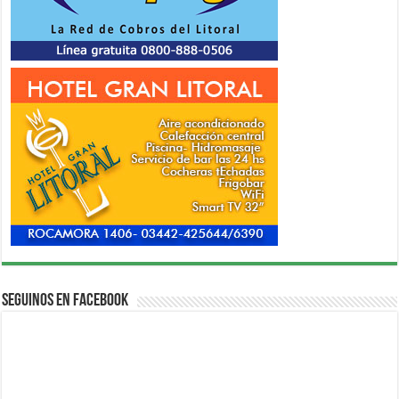
Seguinos en Facebook