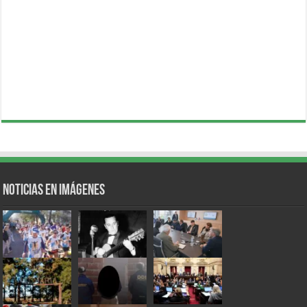
Noticias en Imágenes