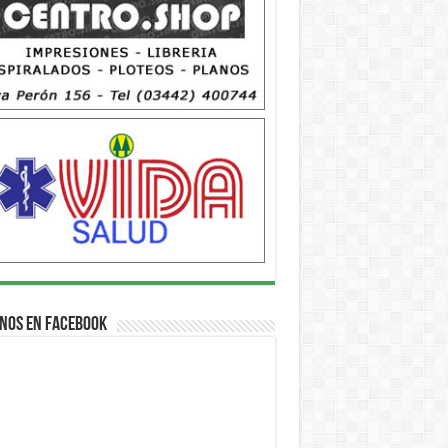
nos en Facebook