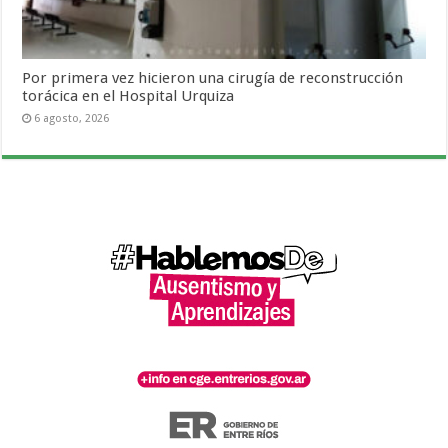
Por primera vez hicieron una cirugía de reconstrucción
torácica en el Hospital Urquiza
6 agosto, 2026