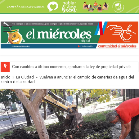
Con cambios a último momento, aprobaron la ley de propiedad privada
Inicio
»
La Ciudad
»
Vuelven a anunciar el cambio de cañerías de agua del
centro de la ciudad