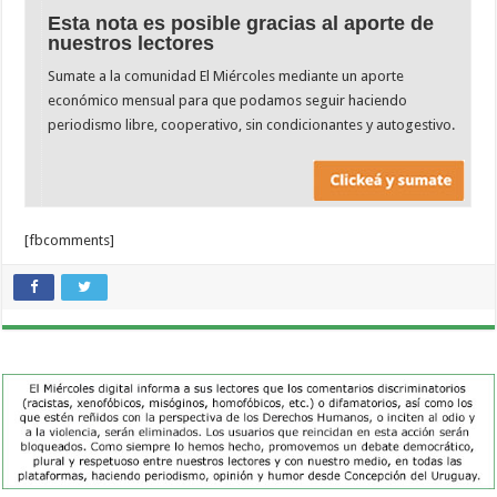
Esta nota es posible gracias al aporte de
nuestros lectores
Sumate a la comunidad El Miércoles mediante un aporte
económico mensual para que podamos seguir haciendo
periodismo libre, cooperativo, sin condicionantes y autogestivo.
[fbcomments]