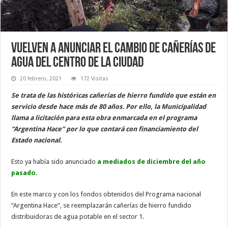
Vuelven a anunciar el cambio de cañerías de
agua del centro de la ciudad
20 febrero, 2021
172 Visitas
Se trata de las históricas cañerías de hierro fundido que están en
servicio desde hace más de 80 años. Por ello, la Municipalidad
llama a licitación para esta obra enmarcada en el programa
“Argentina Hace” por lo que contará con financiamiento del
Estado nacional.
Esto ya había sido anunciado
a mediados de diciembre del año
pasado.
En este marco y con los fondos obtenidos del Programa nacional
“Argentina Hace”, se reemplazarán cañerías de hierro fundido
distribuidoras de agua potable en el sector 1.