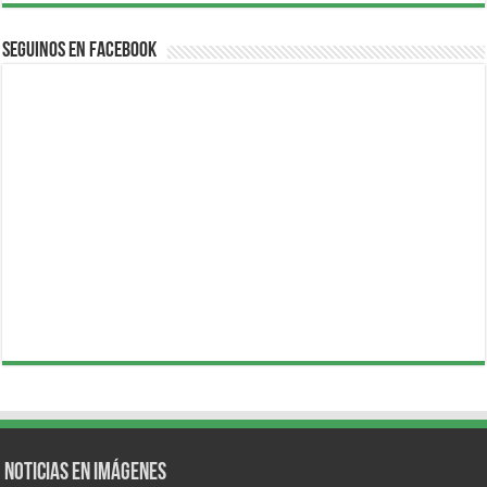
Seguinos en Facebook
Noticias en Imágenes