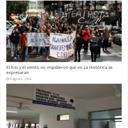
El frío y el viento no impidieron que en La Histórica se
expresaran
6 agosto, 2026