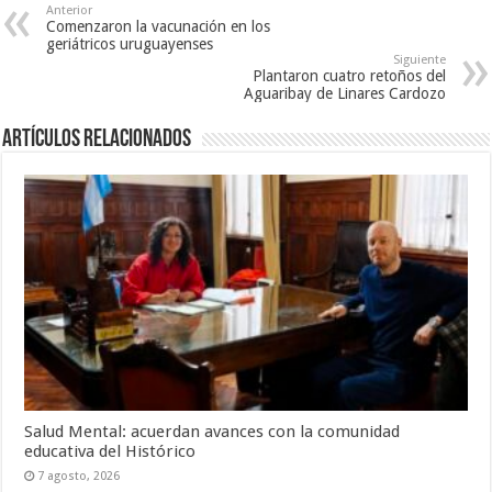
Anterior
Comenzaron la vacunación en los
geriátricos uruguayenses
Siguiente
Plantaron cuatro retoños del
Aguaribay de Linares Cardozo
Artículos Relacionados
Salud Mental: acuerdan avances con la comunidad
educativa del Histórico
7 agosto, 2026