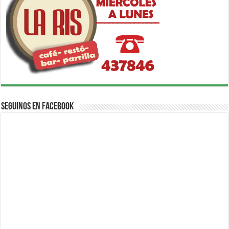
Seguinos en Facebook