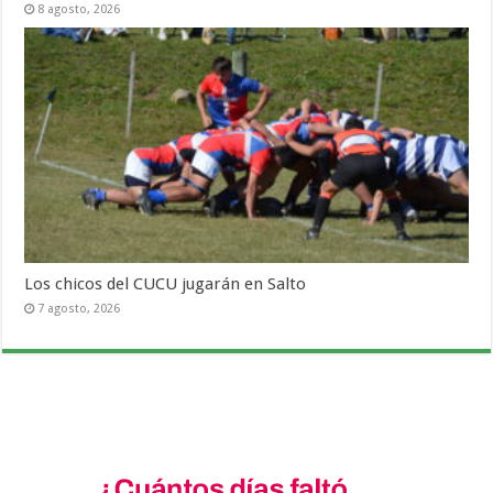
8 agosto, 2026
Los chicos del CUCU jugarán en Salto
7 agosto, 2026