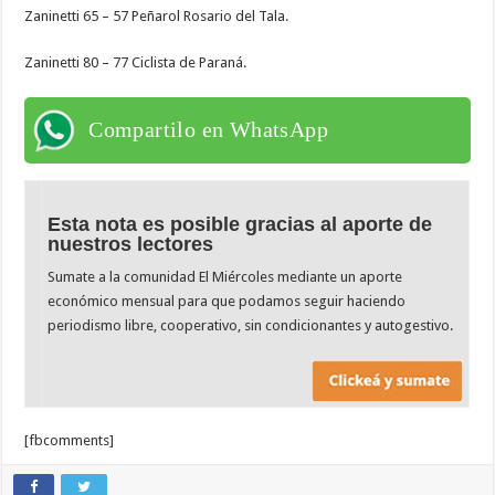
Zaninetti 65 – 57 Peñarol Rosario del Tala.
Zaninetti 80 – 77 Ciclista de Paraná.
Compartilo en WhatsApp
Esta nota es posible gracias al aporte de
nuestros lectores
Sumate a la comunidad El Miércoles mediante un aporte
económico mensual para que podamos seguir haciendo
periodismo libre, cooperativo, sin condicionantes y autogestivo.
[fbcomments]