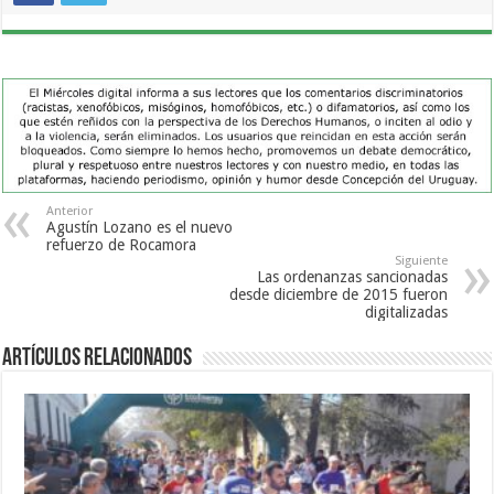
Anterior
Agustín Lozano es el nuevo
refuerzo de Rocamora
Siguiente
Las ordenanzas sancionadas
desde diciembre de 2015 fueron
digitalizadas
Artículos Relacionados