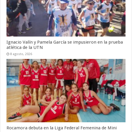
Ignacio Valín y Pamela García se impusieron en la prueba
atlética de la UTN
8 agosto, 2026
Rocamora debuta en la Liga Federal Femenina de Mini