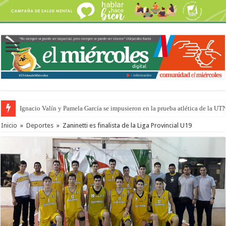
Ignacio Valín y Pamela García se impusieron en la prueba atlética de la UT
Inicio
»
Deportes
»
Zaninetti es finalista de la Liga Provincial U19