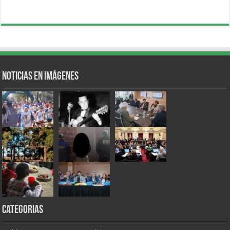
Noticias en Imágenes
Categorias