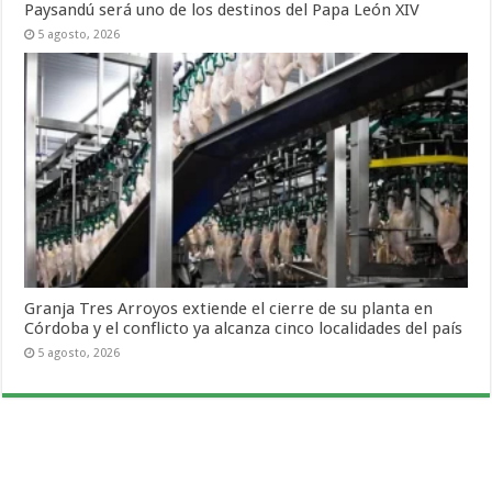
Paysandú será uno de los destinos del Papa León XIV
5 agosto, 2026
Granja Tres Arroyos extiende el cierre de su planta en
Córdoba y el conflicto ya alcanza cinco localidades del país
5 agosto, 2026