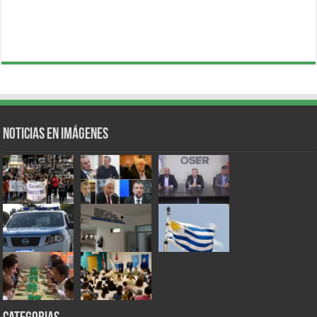
Noticias en Imágenes