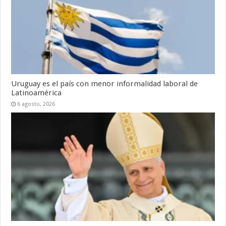
Uruguay es el país con menor informalidad laboral de
Latinoamérica
6 agosto, 2026