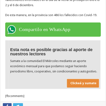
2 y el 6 de diciembre.
De esta manera, en la provincia son 486 los fallecidos con Covid-19.
Compartilo en WhatsApp
Esta nota es posible gracias al aporte de
nuestros lectores
Sumate a la comunidad El Miércoles mediante un aporte
económico mensual para que podamos seguir haciendo
periodismo libre, cooperativo, sin condicionantes y autogestivo.
[fbcomments]