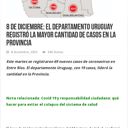
8 de diciembre: el departamento Uruguay
registró la mayor cantidad de casos en la
Provincia
8 diciembre, 2020
646 Visitas
Este martes se registraron 69 nuevos casos de coronavirus en
Entre Ríos. El departamento Uruguay, con 19 casos, lideró la
cantidad en la Provincia.
Nota relacionada:
Covid 19 y responsabilidad ciudadana: qué
hacer para evitar el colapso del sistema de salud