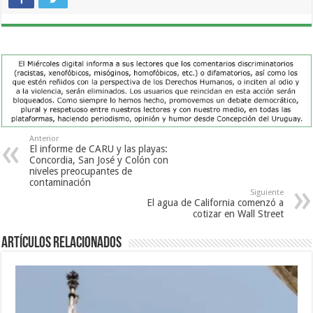
Anterior
El informe de CARU y las playas:
Concordia, San José y Colón con
niveles preocupantes de
contaminación
Siguiente
El agua de California comenzó a
cotizar en Wall Street
Artículos Relacionados