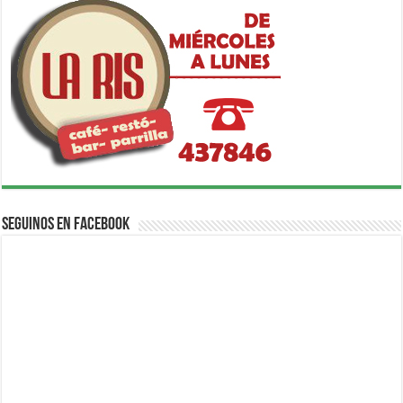
Seguinos en Facebook