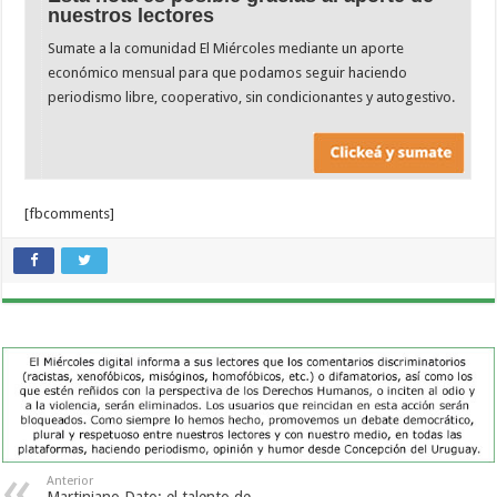
nuestros lectores
Sumate a la comunidad El Miércoles mediante un aporte
económico mensual para que podamos seguir haciendo
periodismo libre, cooperativo, sin condicionantes y autogestivo.
[fbcomments]
Anterior
Martiniano Dato: el talento de