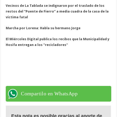
Vecinos de La Tablada se indignaron por el traslado de los
restos del “Puente de Fierro” a media cuadra de la casa de la
víctima fatal
Marcha por Lorena: Habla su hermano Jorge
El Miércoles Digital publica los recibos que la Municipalidad y
Hosifa entregan a los "recicladores"
Compartilo en WhatsApp
Esta nota es posible gracias al aporte de