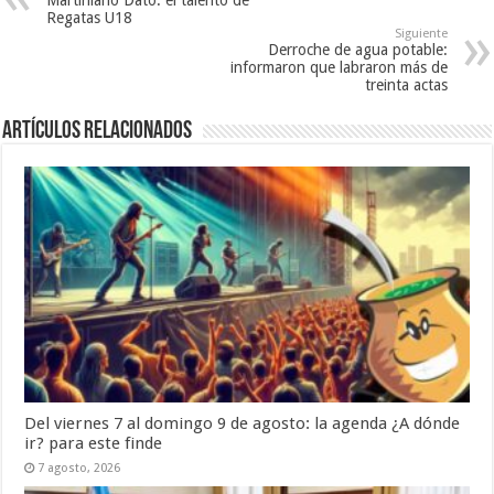
Regatas U18
Siguiente
Derroche de agua potable:
informaron que labraron más de
treinta actas
Artículos Relacionados
Del viernes 7 al domingo 9 de agosto: la agenda ¿A dónde
ir? para este finde
7 agosto, 2026