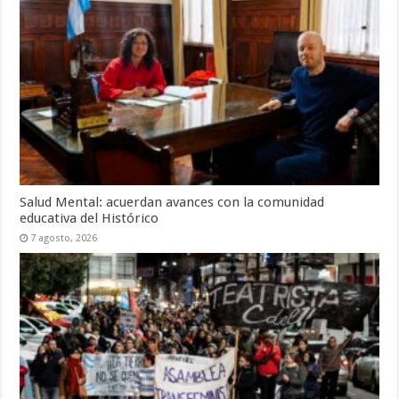
Salud Mental: acuerdan avances con la comunidad
educativa del Histórico
7 agosto, 2026