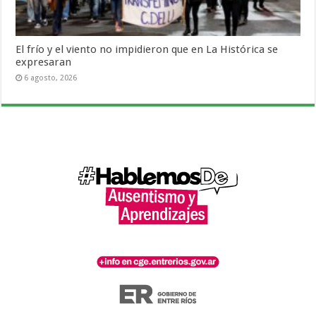
El frío y el viento no impidieron que en La Histórica se
expresaran
6 agosto, 2026