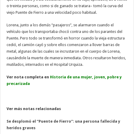
o treinta personas, como si de ganado se tratara– tomó la curva del
viejo Puente de Fierro a una velocidad poco habitual.
Lorena, junto a los demás “pasajeros”, se alarmaron cuando el
vehículo que los transportaba chocó contra uno de los parantes del
Puente. Pero todo se transformó en horror cuando la vieja estructura
cedió, el camión cayó y sobre ellos comenzaron a llover barras de
metal, algunas de las cuales se incrustaron en el cuerpo de Lorena,
causándole la muerte de manera inmediata. Otros resultaron heridos,
mutilados, internados en el Hospital Urquiza.
Ver nota completa en
Historia de una mujer, joven, pobre y
precarizada
Ver más notas relacionadas
Se desplomó el “Puente de Fierro”: una persona fallecida y
heridos graves