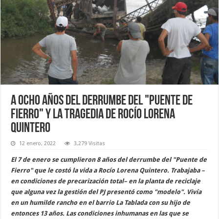
A ocho años del derrumbe del "Puente de
Fierro" y la tragedia de Rocío Lorena
Quintero
12 enero, 2022
3,279 Visitas
El 7 de enero se cumplieron 8 años del derrumbe del "Puente de
Fierro" que le costó la vida a Rocío Lorena Quintero. Trabajaba –
en condiciones de precarización total– en la planta de reciclaje
que alguna vez la gestión del PJ presentó como "modelo". Vivía
en un humilde rancho en el barrio La Tablada con su hijo de
entonces 13 años. Las condiciones inhumanas en las que se