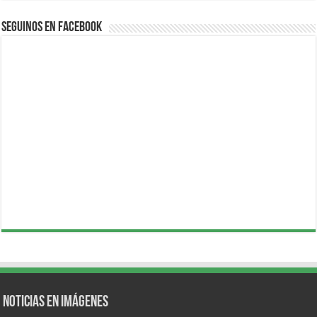
Seguinos en Facebook
Noticias en Imágenes