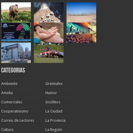
Categorias
Ambiente
Gremiales
Amelia
Humor
Comerciales
Insólitos
Cooperativismo
La Ciudad
Correo de Lectores
La Provincia
Cultura
La Región