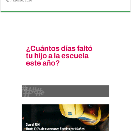
7 agosto, 2026