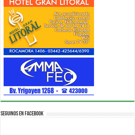
Seguinos en Facebook