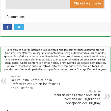
[fbcomments]
Anterior
La Orquesta Sinfónica de la
Prefectura estuvo en los festejos
de La Histórica
Siguiente
Realizan varias actividades en la
“Semana del Orgullo” en
Concepción del Uruguay