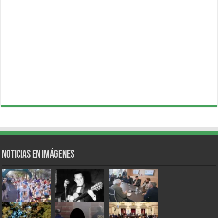
Noticias en Imágenes