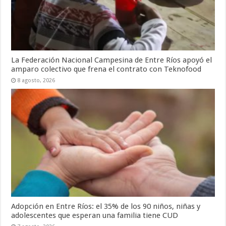
La Federación Nacional Campesina de Entre Ríos apoyó el
amparo colectivo que frena el contrato con Teknofood
8 agosto, 2026
Adopción en Entre Ríos: el 35% de los 90 niños, niñas y
adolescentes que esperan una familia tiene CUD