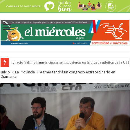
Ignacio Valín y Pamela García se impusieron en la prueba atlética de la UT
Inicio
»
La Provincia
»
Agmer tendrá un congreso extraordinario en
Diamante