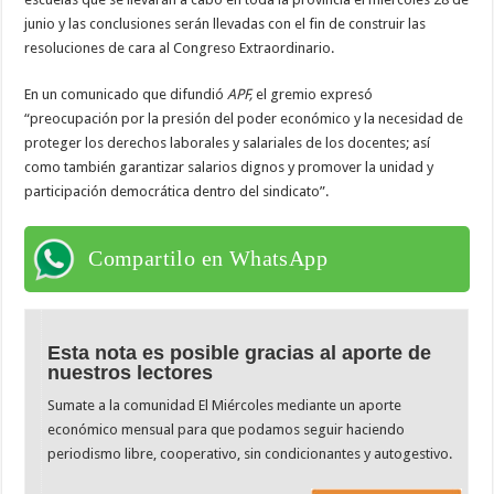
junio y las conclusiones serán llevadas con el fin de construir las
resoluciones de cara al Congreso Extraordinario.
En un comunicado que difundió
APF,
el gremio expresó
“preocupación por la presión del poder económico y la necesidad de
proteger los derechos laborales y salariales de los docentes; así
como también garantizar salarios dignos y promover la unidad y
participación democrática dentro del sindicato”.
Compartilo en WhatsApp
Esta nota es posible gracias al aporte de
nuestros lectores
Sumate a la comunidad El Miércoles mediante un aporte
económico mensual para que podamos seguir haciendo
periodismo libre, cooperativo, sin condicionantes y autogestivo.