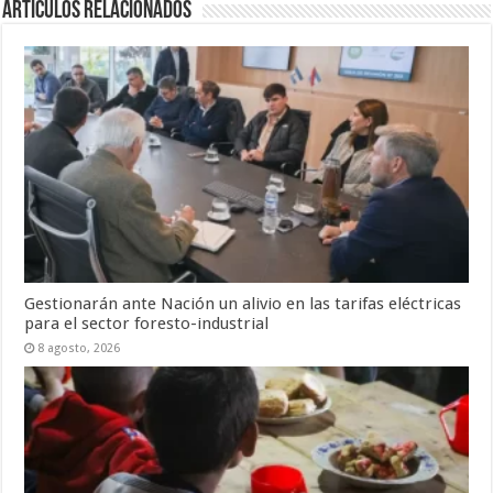
Artículos Relacionados
Gestionarán ante Nación un alivio en las tarifas eléctricas
para el sector foresto-industrial
8 agosto, 2026