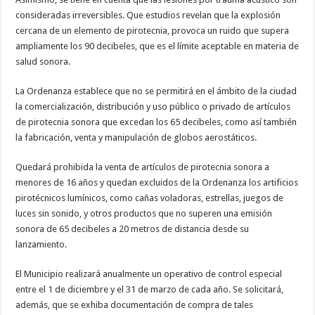
consideradas irreversibles. Que estudios revelan que la explosión
cercana de un elemento de pirotecnia, provoca un ruido que supera
ampliamente los 90 decibeles, que es el límite aceptable en materia de
salud sonora.
La Ordenanza establece que no se permitirá en el ámbito de la ciudad
la comercialización, distribución y uso público o privado de artículos
de pirotecnia sonora que excedan los 65 decibeles, como así también
la fabricación, venta y manipulación de globos aerostáticos.
Quedará prohibida la venta de artículos de pirotecnia sonora a
menores de 16 años y quedan excluidos de la Ordenanza los artificios
pirotécnicos lumínicos, como cañas voladoras, estrellas, juegos de
luces sin sonido, y otros productos que no superen una emisión
sonora de 65 decibeles a 20 metros de distancia desde su
lanzamiento.
El Municipio realizará anualmente un operativo de control especial
entre el 1 de diciembre y el 31 de marzo de cada año. Se solicitará,
además, que se exhiba documentación de compra de tales