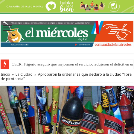
OSER: Frigerio aseguró que mejoraron el servicio, redujeron el déficit e
Inicio
»
La Ciudad
»
Aprobaron la ordenanza que declaró a la ciudad “libre
de pirotecnia”