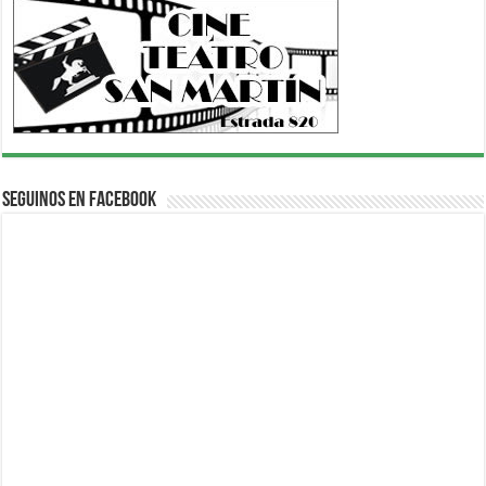
Seguinos en Facebook