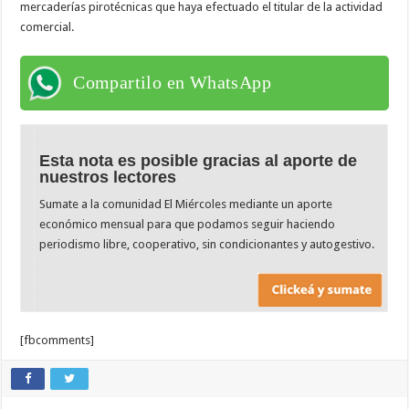
mercaderías pirotécnicas que haya efectuado el titular de la actividad
comercial.
Compartilo en WhatsApp
Esta nota es posible gracias al aporte de
nuestros lectores
Sumate a la comunidad El Miércoles mediante un aporte
económico mensual para que podamos seguir haciendo
periodismo libre, cooperativo, sin condicionantes y autogestivo.
[fbcomments]