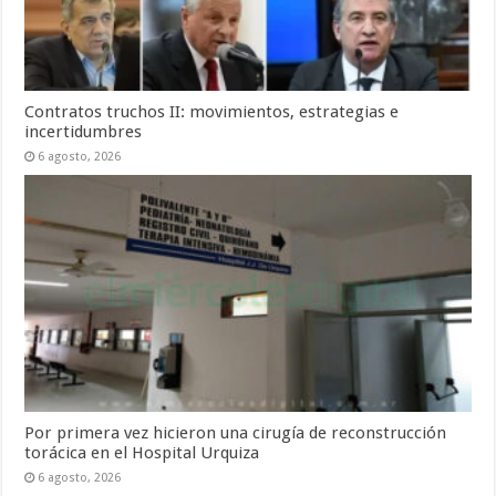
Contratos truchos II: movimientos, estrategias e
incertidumbres
6 agosto, 2026
Por primera vez hicieron una cirugía de reconstrucción
torácica en el Hospital Urquiza
6 agosto, 2026