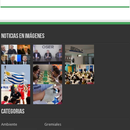
Noticias en Imágenes
Categorias
Ambiente
Gremiales