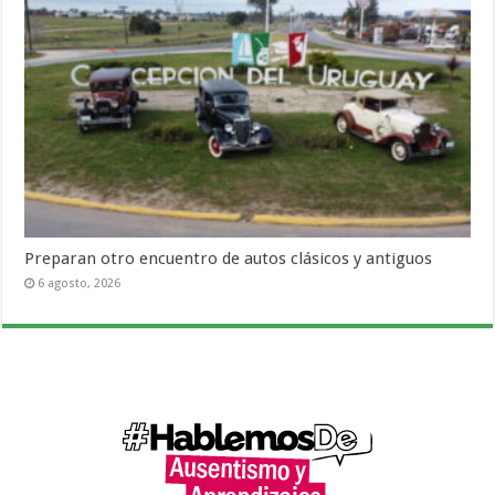
Preparan otro encuentro de autos clásicos y antiguos
6 agosto, 2026