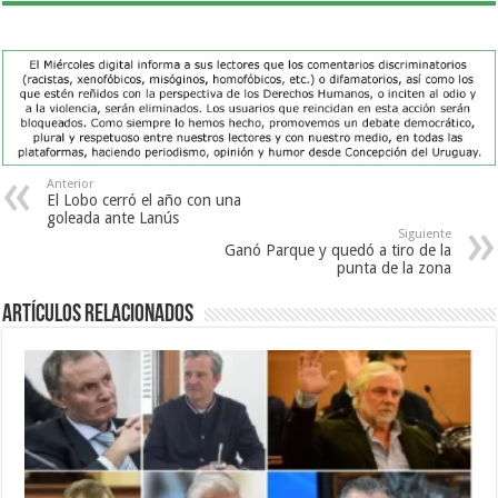
Anterior
El Lobo cerró el año con una
goleada ante Lanús
Siguiente
Ganó Parque y quedó a tiro de la
punta de la zona
Artículos Relacionados