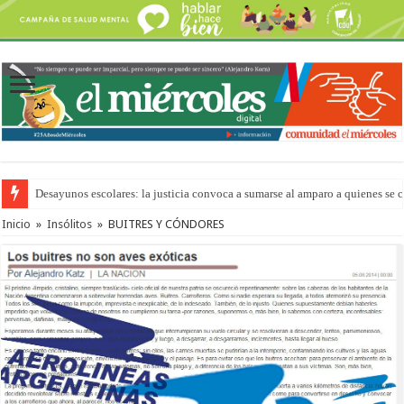
Desayunos escolares: la justicia convoca a sumarse al amparo a quienes se 
Inicio
»
Insólitos
»
BUITRES Y CÓNDORES