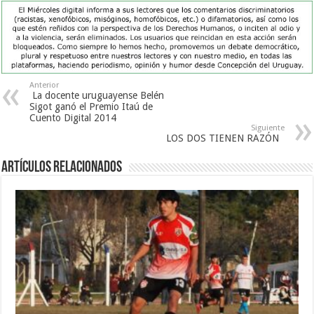
Anterior
La docente uruguayense Belén
Sigot ganó el Premio Itaú de
Cuento Digital 2014
Siguiente
LOS DOS TIENEN RAZÓN
Artículos Relacionados