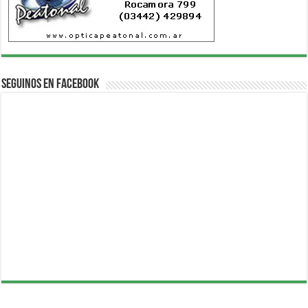
Seguinos en Facebook