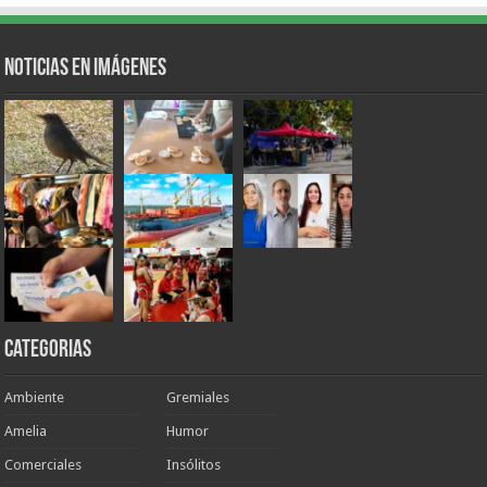
Noticias en Imágenes
Categorias
Ambiente
Gremiales
Amelia
Humor
Comerciales
Insólitos