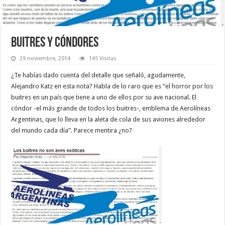
BUITRES Y CÓNDORES
29 noviembre, 2014
145 Visitas
¿Te habías dado cuenta del detalle que señaló, agudamente,
Alejandro Katz en esta nota? Habla de lo raro que es “el horror por los
buitres en un país que tiene a uno de ellos por su ave nacional. El
cóndor -el más grande de todos los buitres-, emblema de Aerolíneas
Argentinas, que lo lleva en la aleta de cola de sus aviones alrededor
del mundo cada día”. Parece mentira ¿no?