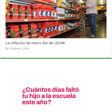
La inflación de enero fue del 20,6%
14 febrero, 2024