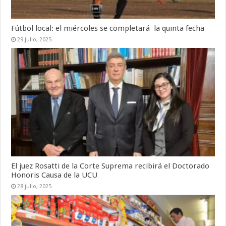
Fútbol local: el miércoles se completará la quinta fecha
29 julio, 2025
El juez Rosatti de la Corte Suprema recibirá el Doctorado
Honoris Causa de la UCU
28 julio, 2025