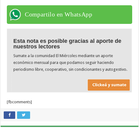
Compartilo en WhatsApp
Esta nota es posible gracias al aporte de
nuestros lectores
Sumate a la comunidad El Miércoles mediante un aporte
económico mensual para que podamos seguir haciendo
periodismo libre, cooperativo, sin condicionantes y autogestivo.
[fbcomments]